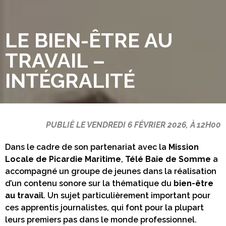
LE BIEN-ÊTRE AU
TRAVAIL –
INTÉGRALITÉ
PUBLIÉ LE VENDREDI 6 FÉVRIER 2026, À 12H00
Dans le cadre de son partenariat avec la
Mission
Locale de Picardie Maritime
,
Télé Baie de Somme
a
accompagné un groupe de jeunes dans la réalisation
d’un contenu sonore sur la thématique du
bien-être
au travail
. Un sujet particulièrement important pour
ces apprentis journalistes, qui font pour la plupart
leurs premiers pas dans le monde professionnel.