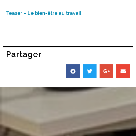
Teaser – Le bien-être au travail
Partager