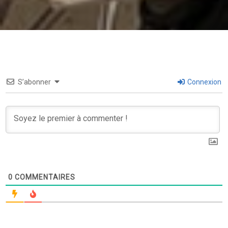
S’abonner
Connexion
0
COMMENTAIRES