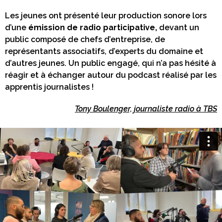
Les jeunes ont présenté leur production sonore lors
d’une
émission de radio participative,
devant un
public composé de chefs d’entreprise, de
représentants associatifs, d’experts du domaine et
d’autres jeunes. Un public engagé, qui n’a pas hésité à
réagir et à échanger autour du podcast réalisé par les
apprentis journalistes !
Tony Boulenger, journaliste radio à TBS