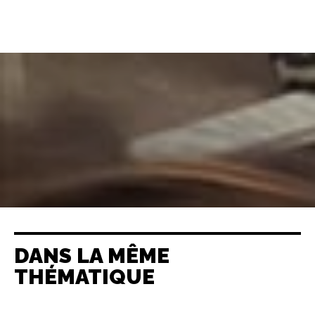
DANS LA MÊME
THÉMATIQUE