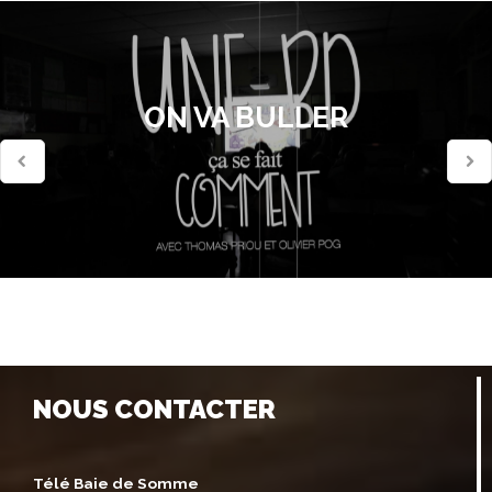
ON VA BULLER
NOUS CONTACTER
Télé Baie de Somme