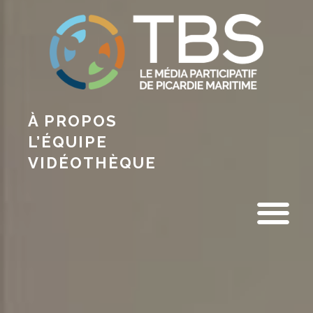
À PROPOS
L’ÉQUIPE
VIDÉOTHÈQUE