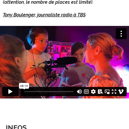
(attention, le nombre de places est limité).
Tony Boulenger, journaliste radio à TBS
INFOS