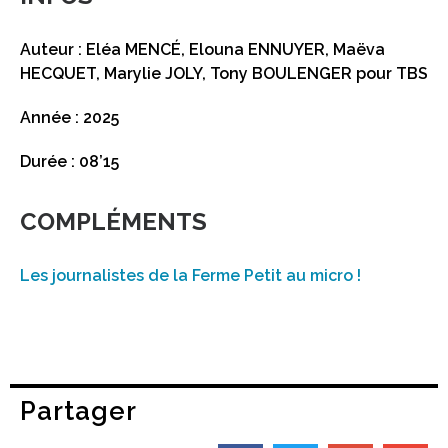
Auteur : Eléa MENCÉ, Elouna ENNUYER, Maëva
HECQUET, Marylie JOLY, Tony BOULENGER pour TBS
Année : 2025
Durée : 08’15
COMPLÉMENTS
Les journalistes de la Ferme Petit au micro !
Partager