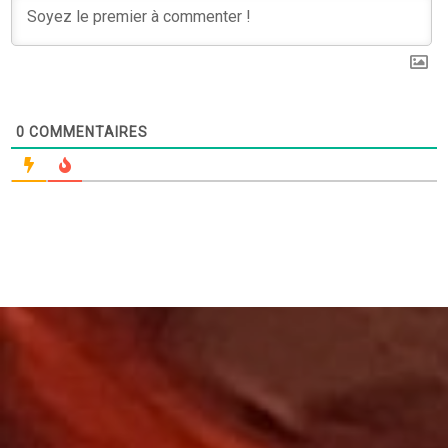
0
COMMENTAIRES