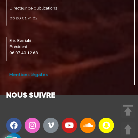
Directeur de publications
06 20 01 74 62
Eric Berriahi
Président
06 07 40 12 68
Mentions légales
NOUS SUIVRE