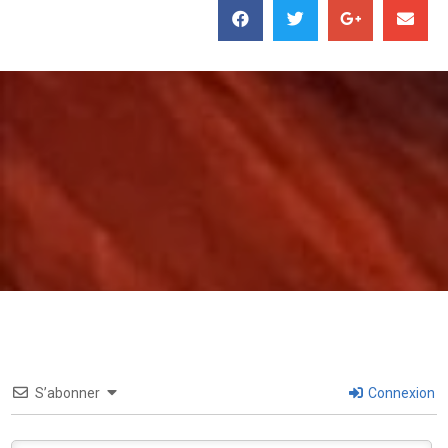
S’abonner
Connexion