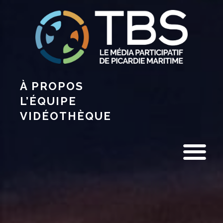
À PROPOS
L’ÉQUIPE
VIDÉOTHÈQUE