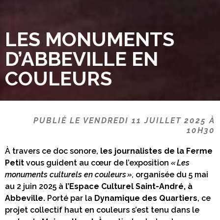
LES MONUMENTS
D’ABBEVILLE EN
COULEURS
PUBLIÉ LE VENDREDI 11 JUILLET 2025 À
10H30
À travers ce doc sonore,
les journalistes de la Ferme
Petit
vous guident au cœur de l’exposition
« Les
monuments culturels en couleurs »,
organisée du 5 mai
au 2 juin 2025 à
l’Espace Culturel Saint-André, à
Abbeville.
Porté par la
Dynamique des Quartiers
, ce
projet collectif haut en couleurs s’est tenu dans le