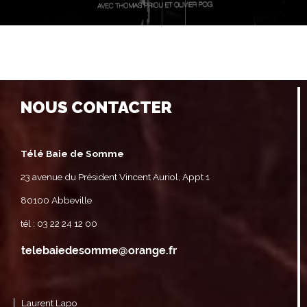
NOUS CONTACTER
Télé Baie de Somme
23 avenue du Président Vincent Auriol, Appt 1
80100 Abbeville
tél : 03 22 24 12 00
Laurent Lapo