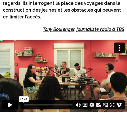
regards, ils interrogent la place des voyages dans la
construction des jeunes et les obstacles qui peuvent
en limiter l’accès.
Tony Boulenger, journaliste radio à TBS