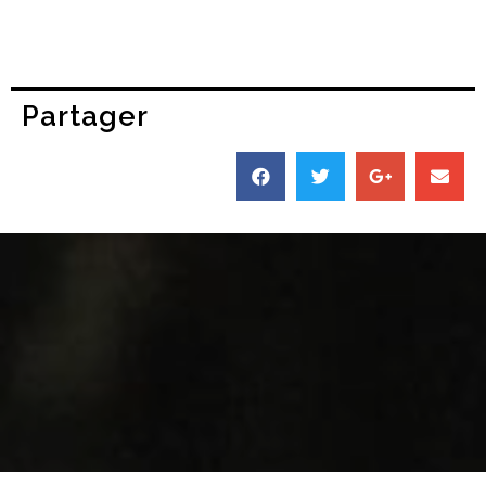
Partager