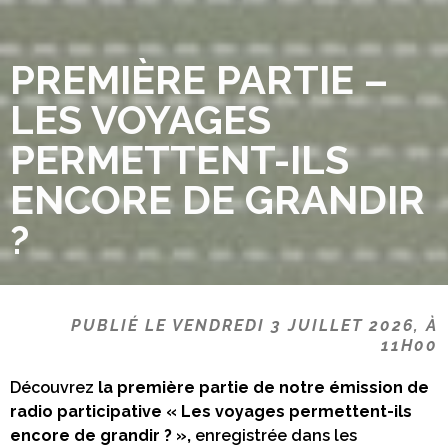
PREMIÈRE PARTIE –
LES VOYAGES
PERMETTENT-ILS
ENCORE DE GRANDIR
?
PUBLIÉ LE VENDREDI 3 JUILLET 2026, À
11H00
Découvrez
la première partie de notre émission de
radio participative « Les voyages permettent-ils
encore de grandir ? »,
enregistrée dans les