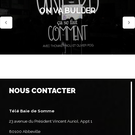
ON VA BULLER
NOUS CONTACTER
Télé Baie de Somme
23 avenue du Président Vincent Auriol, Appt 1
80100 Abbeville