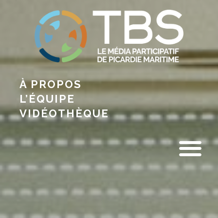
À PROPOS
L’ÉQUIPE
VIDÉOTHÈQUE