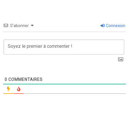
S’abonner
Connexion
0
COMMENTAIRES