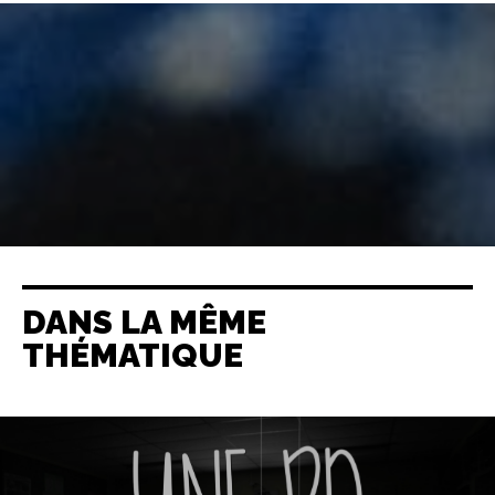
DANS LA MÊME
THÉMATIQUE