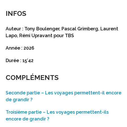
INFOS
Auteur : Tony Boulenger, Pascal Grimberg, Laurent
Lapo, Rémi Upravant pour TBS
Année : 2026
Durée : 15’42
COMPLÉMENTS
Seconde partie – Les voyages permettent-il encore
de grandir ?
Troisième partie – Les voyages permettent-ils
encore de grandir ?