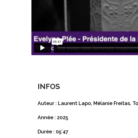
INFOS
Auteur : Laurent Lapo, Mélanie Freitas, 
Année : 2025
Durée : 05’47