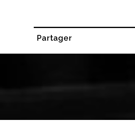
Partager