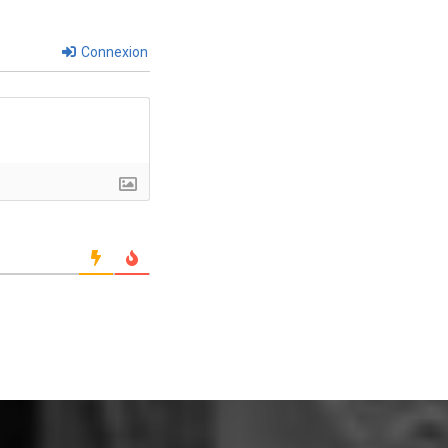
Connexion