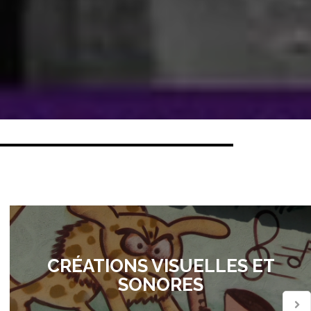
CRÉATIONS VISUELLES ET
SONORES