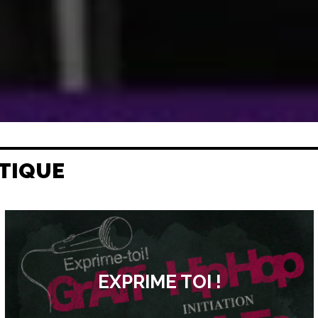
TIQUE
EXPRIME TOI !