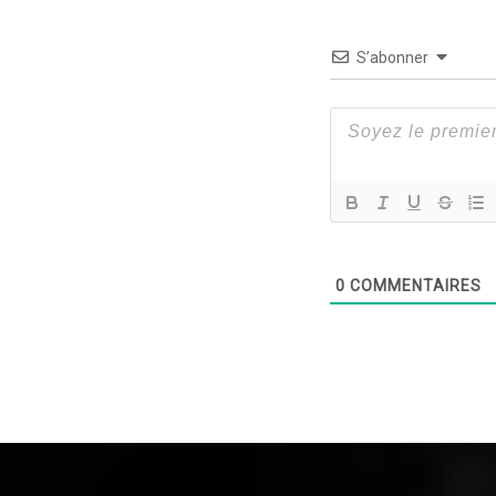
S’abonner
0
COMMENTAIRES