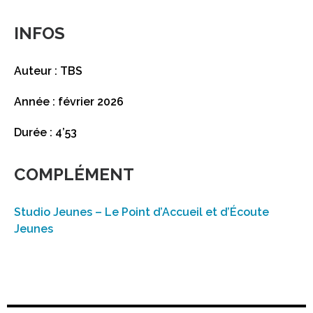
INFOS
Auteur : TBS
Année : février 2026
Durée : 4’53
COMPLÉMENT
Studio Jeunes – Le Point d’Accueil et d’Écoute
Jeunes