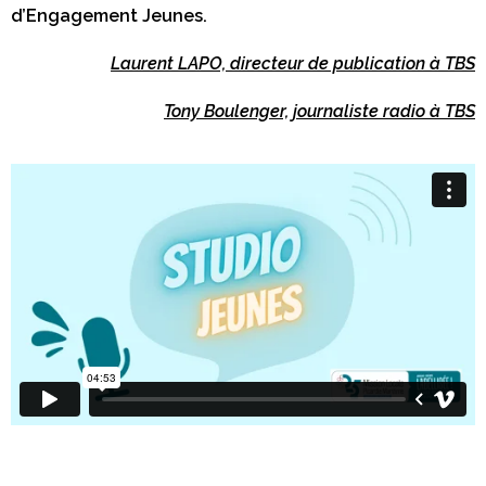
d’Engagement Jeunes.
Laurent LAPO, directeur de publication à TBS
Tony Boulenger, journaliste radio à TBS