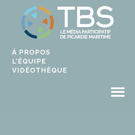
À PROPOS
L’ÉQUIPE
VIDÉOTHÈQUE