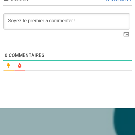
0
COMMENTAIRES