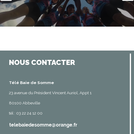
NOUS CONTACTER
Télé Baie de Somme
23 avenue du Président Vincent Auriol, Appt 1
80100 Abbeville
tél : 03 22 24 12 00