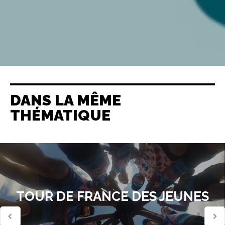
DANS LA MÊME
THÉMATIQUE
TOUR DE FRANCE DES JEUNES