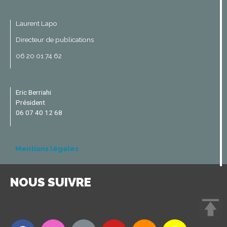
Laurent Lapo
Directeur de publications
06 20 01 74 62
Eric Berriahi
Président
06 07 40 12 68
Mentions légales
NOUS SUIVRE