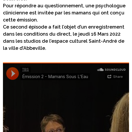
Pour répondre au questionnement, une psychologue
clinicienne est invitée par les mamans qui ont conçu
cette émission.
Ce second épisode a fait l’objet d’un enregistrement
dans les conditions du direct, le jeudi 16 Mars 2022
dans les studios de l’espace culturel Saint-André de
la ville d’Abbeville.