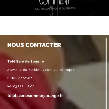
NOUS CONTACTER
Télé Baie de Somme
23 avenue du Président Vincent Auriol, Appt 1
80100 Abbeville
tél : 03 22 24 12 00