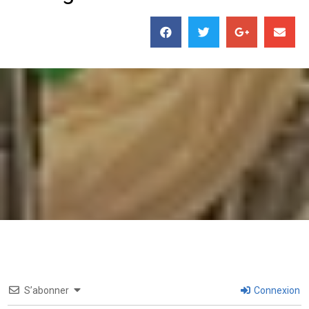
S’abonner
Connexion