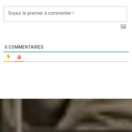
0
COMMENTAIRES