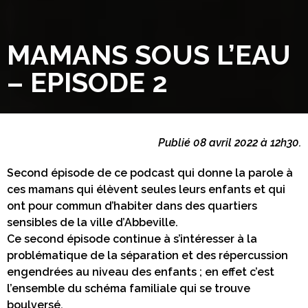
MAMANS SOUS L’EAU
– EPISODE 2
Publié 08 avril 2022 à 12h30.
Second épisode de ce podcast qui donne la parole à
ces mamans qui élèvent seules leurs enfants et qui
ont pour commun d’habiter dans des quartiers
sensibles de la ville d’Abbeville.
Ce second épisode continue à s’intéresser à la
problématique de la séparation et des répercussion
engendrées au niveau des enfants ; en effet c’est
l’ensemble du schéma familiale qui se trouve
boulversé.