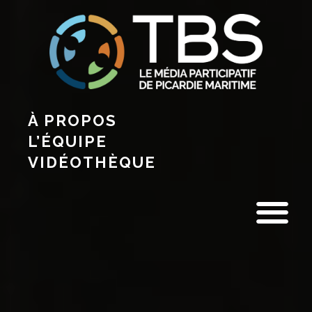
À PROPOS
L’ÉQUIPE
VIDÉOTHÈQUE