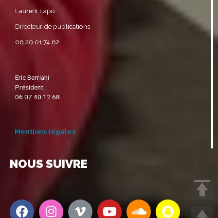
Laurent Lapo
Directeur de publications
06 20 01 74 62
Eric Berriahi
Président
06 07 40 12 68
Mentions légales
NOUS SUIVRE