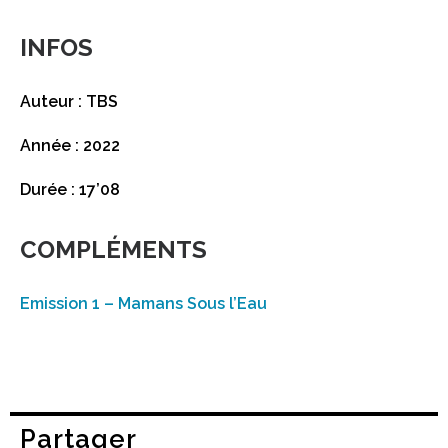
INFOS
Auteur : TBS
Année : 2022
Durée : 17’08
COMPLÉMENTS
Emission 1 – Mamans Sous l’Eau
Partager