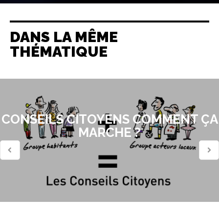
DANS LA MÊME
THÉMATIQUE
CONSEILS CITOYENS COMMENT ÇA
MARCHE ?