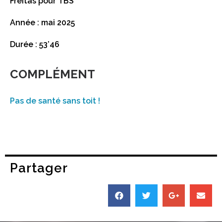
Freitas pour TBS
Année : mai 2025
Durée : 53’46
COMPLÉMENT
Pas de santé sans toit !
Partager