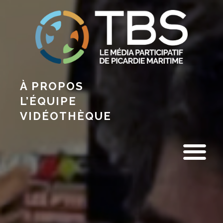
À PROPOS
L’ÉQUIPE
VIDÉOTHÈQUE