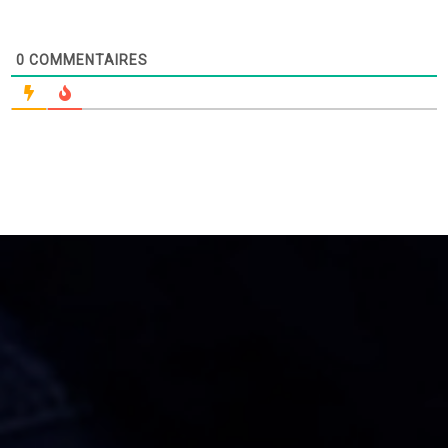
0
COMMENTAIRES