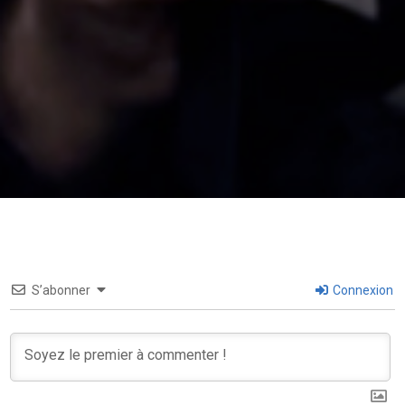
S’abonner
Connexion