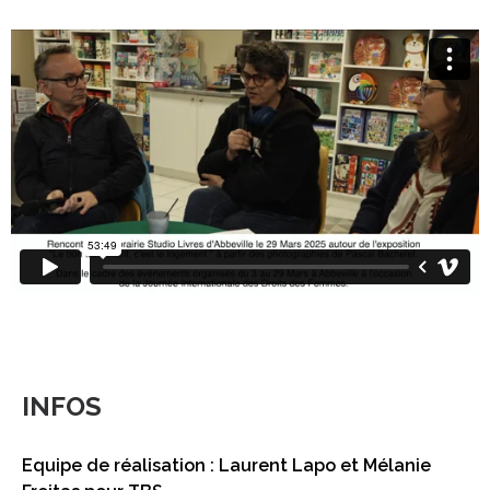
INFOS
Equipe de réalisation : Laurent Lapo et Mélanie