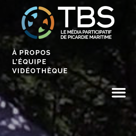
À PROPOS
L’ÉQUIPE
VIDÉOTHÈQUE