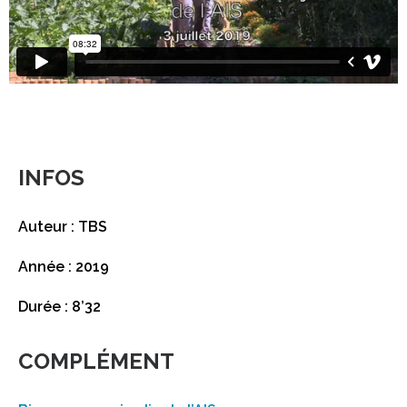
INFOS
Auteur : TBS
Année : 2019
Durée : 8’32
COMPLÉMENT