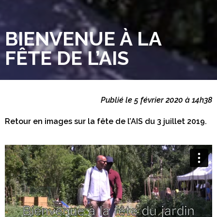
BIENVENUE À LA
FÊTE DE L’AIS
Publié le 5 février 2020 à 14h38
Retour en images sur la fête de l’AIS du 3 juillet 2019.