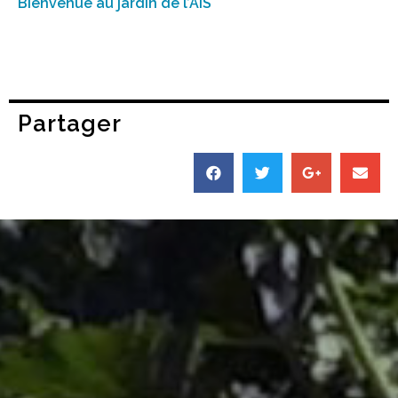
Bienvenue au jardin de l’AIS
Partager