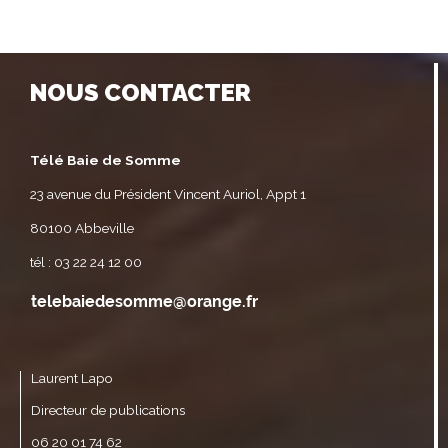
NOUS CONTACTER
Télé Baie de Somme
23 avenue du Président Vincent Auriol, Appt 1
80100 Abbeville
tél : 03 22 24 12 00
Laurent Lapo
Directeur de publications
06 20 01 74 62