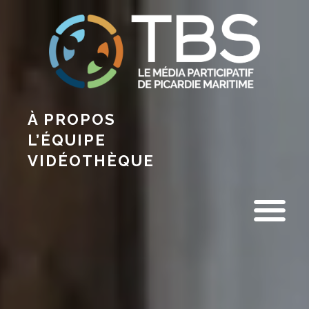
À PROPOS
L’ÉQUIPE
VIDÉOTHÈQUE