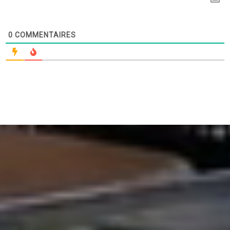
0
COMMENTAIRES