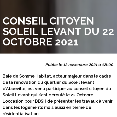
CONSEIL CITOYEN
SOLEIL LEVANT DU 22
OCTOBRE 2021
Publié le 12 novembre 2021 à 12h00.
Baie de Somme Habitat, acteur majeur dans le cadre
de la rénovation du quartier du Soleil levant
d’Abbeville, est venu participer au conseil citoyen du
Soleil Levant qui s’est déroulé le 22 Octobre.
L’occasion pour BDSH de présenter les travaux à venir
dans les logements mais aussi en terme de
résidentialisation .