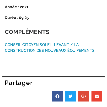
Année : 2021
Durée : 09’25
COMPLÉMENTS
CONSEIL CITOYEN SOLEIL LEVANT / LA
CONSTRUCTION DES NOUVEAUX ÉQUIPEMENTS
Partager