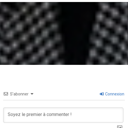
S’abonner
Connexion