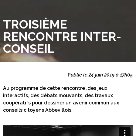
TROISIÈME
RENCONTRE INTER-
CONSEIL
P
ublié le 24 juin 2019 à 17h05
Au programme de cette rencontre ,des jeux
interactifs, des débats mouvants, des travaux
coopératifs pour dessiner un avenir commun aux
conseils citoyens Abbevillois.