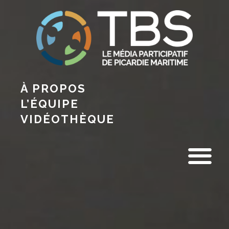
À PROPOS
L’ÉQUIPE
VIDÉOTHÈQUE