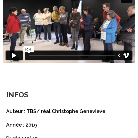
INFOS
Auteur : TBS/ réal Christophe Genevieve
Année : 2019