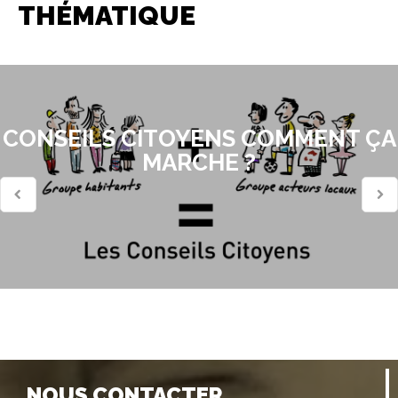
THÉMATIQUE
CONSEILS CITOYENS COMMENT ÇA
MARCHE ?
NOUS CONTACTER