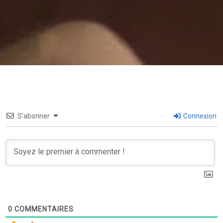
S’abonner
Connexion
0
COMMENTAIRES