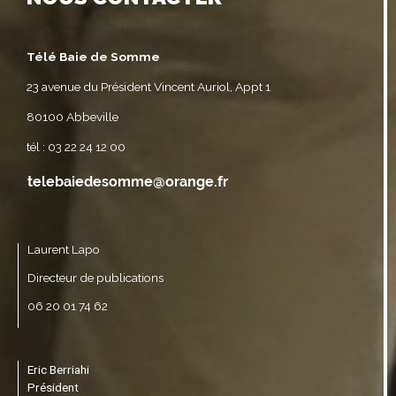
Télé Baie de Somme
23 avenue du Président Vincent Auriol, Appt 1
80100 Abbeville
tél : 03 22 24 12 00
Laurent Lapo
Directeur de publications
06 20 01 74 62
Eric Berriahi
Président