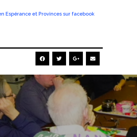
en Espérance et Provinces sur facebook