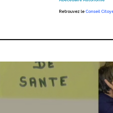
Retrouvez le
Conseil Citoy