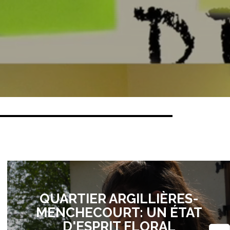
QUARTIER ARGILLIÈRES-
MENCHECOURT: UN ÉTAT
D'ESPRIT FLORAL