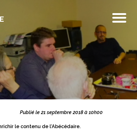
E
Publié le 21 septembre 2018 à 10h00
ichir le contenu de l’Abécédaire.