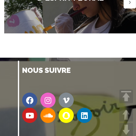
NOUS SUIVRE