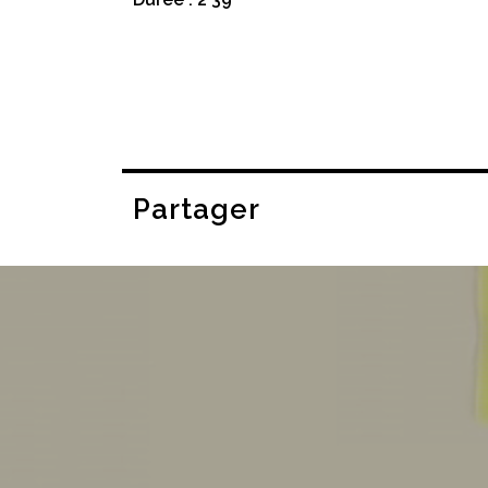
Partager