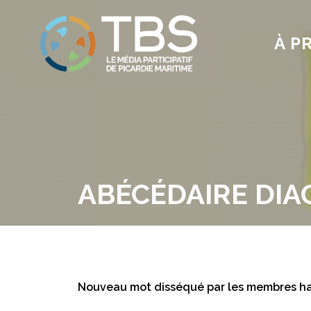
À P
ABÉCÉDAIRE DIA
Nouveau mot disséqué par les membres habi