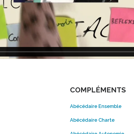
COMPLÉMENTS
Abécédaire Ensemble
Abécédaire Charte
Abécédaire Autonomie