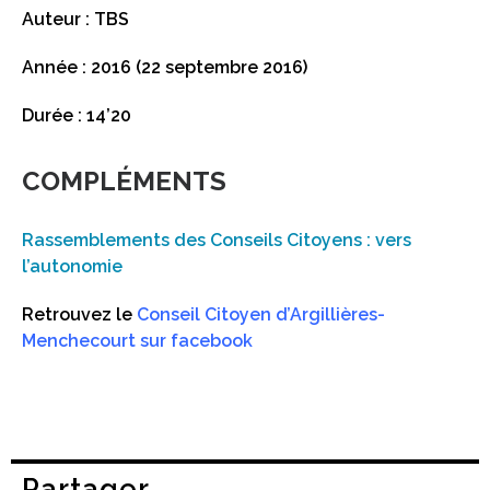
Auteur : TBS
Année : 2016 (22 septembre 2016)
Durée : 14’20
COMPLÉMENTS
Rassemblements des Conseils Citoyens : vers
l’autonomie
Retrouvez le
Conseil Citoyen d’Argillières-
Menchecourt sur facebook
Partager