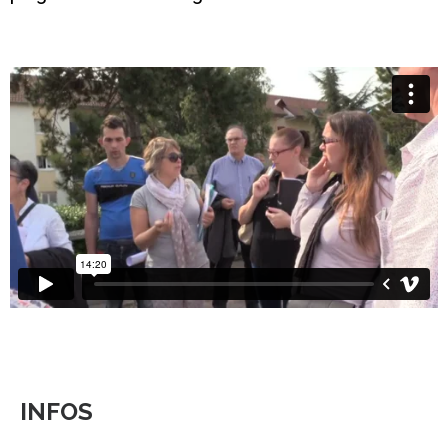
INFOS