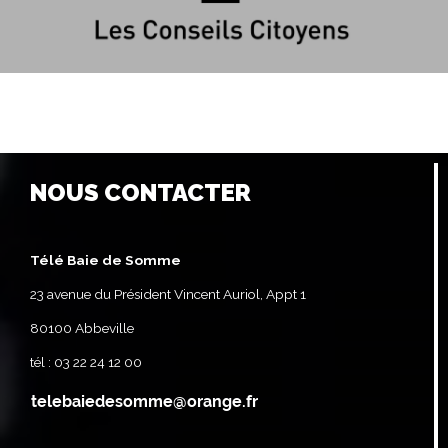
NOUS CONTACTER
Télé Baie de Somme
23 avenue du Président Vincent Auriol, Appt 1
80100 Abbeville
tél : 03 22 24 12 00