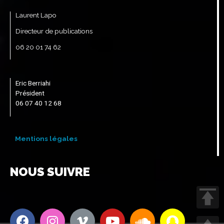
Laurent Lapo
Directeur de publications
06 20 01 74 62
Eric Berriahi
Président
06 07 40 12 68
Mentions légales
NOUS SUIVRE