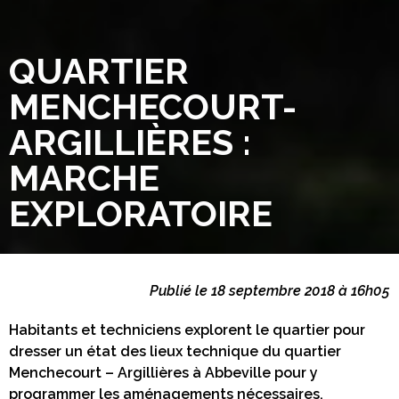
QUARTIER
MENCHECOURT-
ARGILLIÈRES :
MARCHE
EXPLORATOIRE
Publié le 18 septembre 2018 à 16h05
Habitants et techniciens explorent le quartier pour
dresser un état des lieux technique du quartier
Menchecourt – Argillières à Abbeville pour y
programmer les aménagements nécessaires.