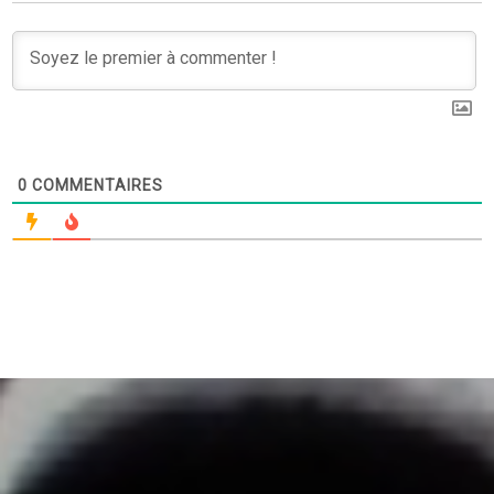
0
COMMENTAIRES