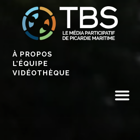
À PROPOS
L’ÉQUIPE
VIDÉOTHÈQUE