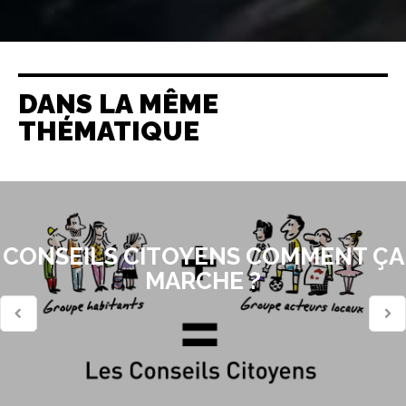
DANS LA MÊME
THÉMATIQUE
CONSEILS CITOYENS COMMENT ÇA
MARCHE ?