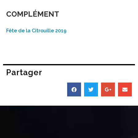
COMPLÉMENT
Fête de la Citrouille 2019
Partager