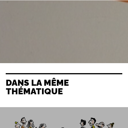
DANS LA MÊME
THÉMATIQUE