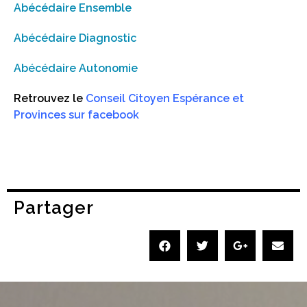
Abécédaire Ensemble
Abécédaire Diagnostic
Abécédaire Autonomie
Retrouvez le
Conseil Citoyen Espérance et
Provinces sur facebook
Partager