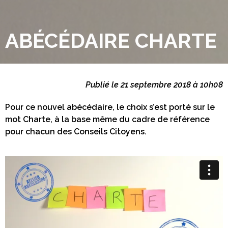
ABÉCÉDAIRE CHARTE
Publié le 21 septembre 2018 à 10h08
Pour ce nouvel abécédaire, le choix s’est porté sur le
mot Charte, à la base même du cadre de référence
pour chacun des Conseils Citoyens.