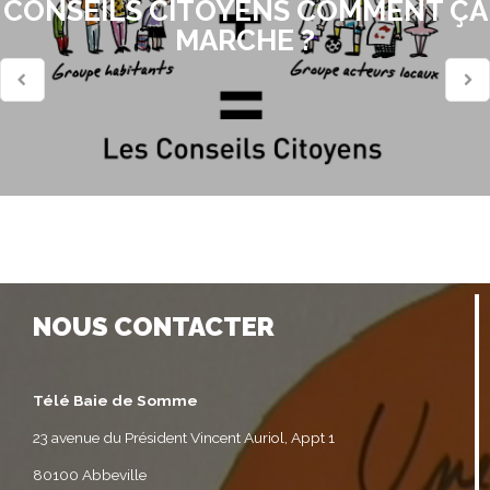
CONSEILS CITOYENS COMMENT ÇA
MARCHE ?
NOUS CONTACTER
Télé Baie de Somme
23 avenue du Président Vincent Auriol, Appt 1
80100 Abbeville