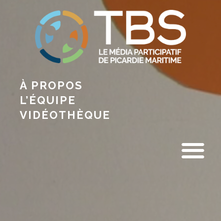
À PROPOS
L’ÉQUIPE
VIDÉOTHÈQUE