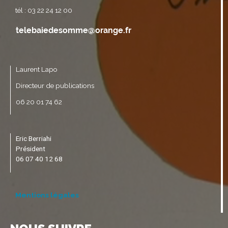
tél : 03 22 24 12 00
Laurent Lapo
Directeur de publications
06 20 01 74 62
Eric Berriahi
Président
06 07 40 12 68
Mentions légales