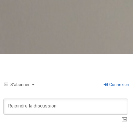
S’abonner
Connexion