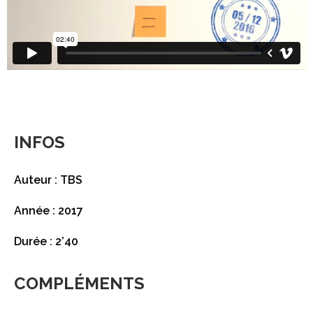
INFOS
Auteur : TBS
Année : 2017
Durée : 2’40
COMPLÉMENTS