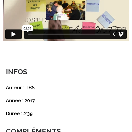
INFOS
Auteur : TBS
Année : 2017
Durée : 2’39
COMPLÉMENTS