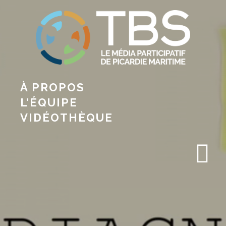
À PROPOS
L’ÉQUIPE
VIDÉOTHÈQUE