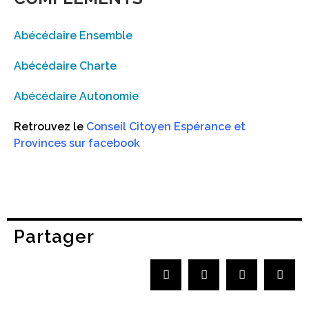
Abécédaire Ensemble
Abécédaire Charte
Abécédaire Autonomie
Retrouvez le
Conseil Citoyen Espérance et
Provinces sur facebook
Partager