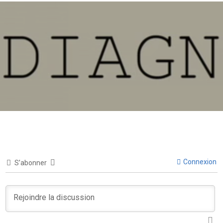
Connexion
S’abonner