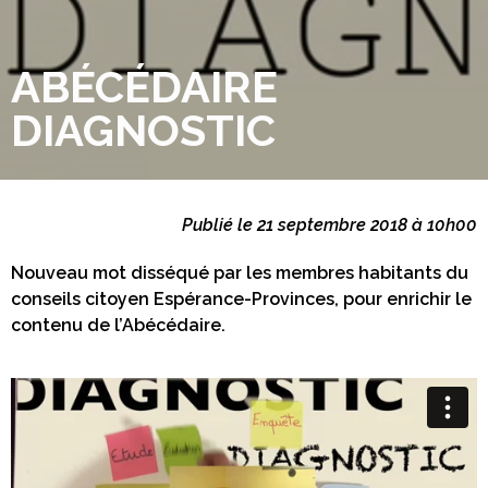
ABÉCÉDAIRE
DIAGNOSTIC
Publié le 21 septembre 2018 à 10h00
Nouveau mot disséqué par les membres habitants du
conseils citoyen Espérance-Provinces, pour enrichir le
contenu de l’Abécédaire.