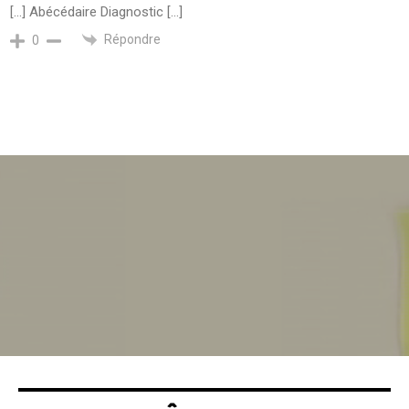
[…] Abécédaire Diagnostic […]
Répondre
0