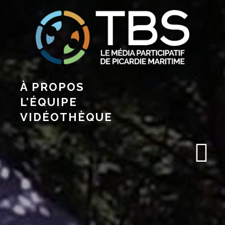
À PROPOS
L’ÉQUIPE
VIDÉOTHÈQUE