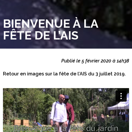
BIENVENUE À LA
FÊTE DE L’AIS
Publié le 5 février 2020 à 14h38
Retour en images sur la fête de l’AIS du 3 juillet 2019.