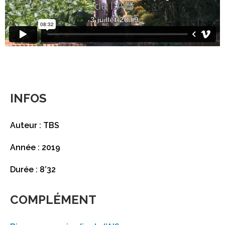
INFOS
Auteur : TBS
Année : 2019
Durée : 8’32
COMPLÉMENT