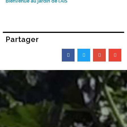
Bienvenue au jardin de l’AIS
Partager