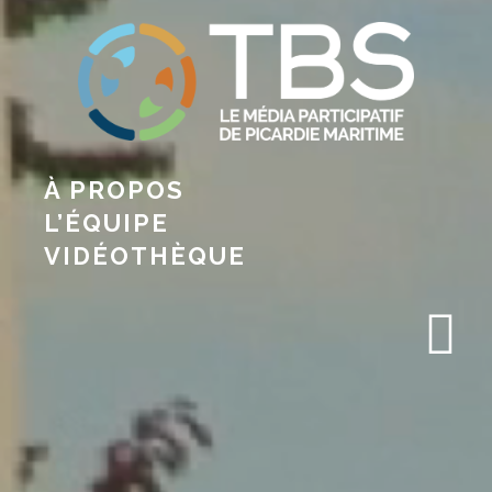
À PROPOS
L’ÉQUIPE
VIDÉOTHÈQUE