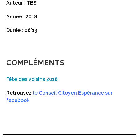
Auteur : TBS
Année : 2018
Durée : 06’13
COMPLÉMENTS
Fête des voisins 2018
Retrouvez
le Conseil Citoyen Espérance sur
facebook