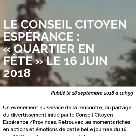
LE CONSEIL CITOYEN
ESPÉRANCE :
« QUARTIER EN
FÊTE » LE 16 JUIN
2018
Publié le 18 septembre 2018 à 10h59
Un événement au service de la rencontre, du partage,
du divertissement initié par le Conseil Citoyen
Espérance /Provinces. Retrouvez les moments riches
en actions et émotions de cette belle journée du 16