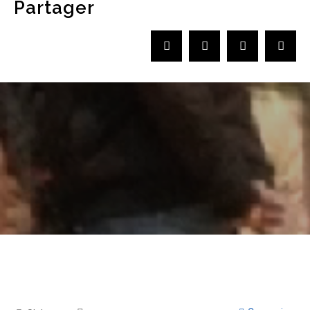
Partager