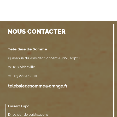
NOUS CONTACTER
Télé Baie de Somme
23 avenue du Président Vincent Auriol, Appt 1
80100 Abbeville
tél : 03 22 24 12 00
Laurent Lapo
Directeur de publications