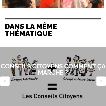
DANS LA MÊME
THÉMATIQUE
CONSEILS CITOYENS COMMENT ÇA
MARCHE ?