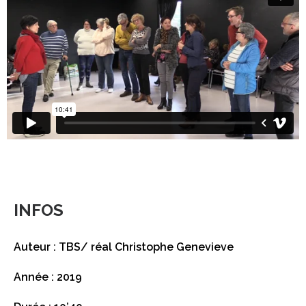
INFOS
Auteur : TBS/ réal Christophe Genevieve
Année : 2019