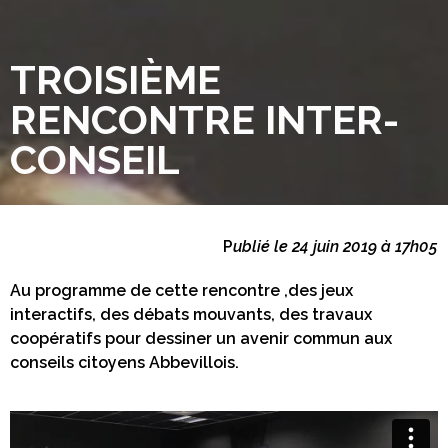
TROISIÈME
RENCONTRE INTER-
CONSEIL
P
ublié le 24 juin 2019 à 17h05
Au programme de cette rencontre ,des jeux
interactifs, des débats mouvants, des travaux
coopératifs pour dessiner un avenir commun aux
conseils citoyens Abbevillois.