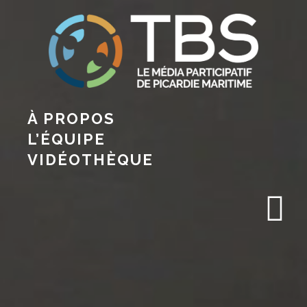
À PROPOS
L’ÉQUIPE
VIDÉOTHÈQUE