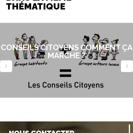
THÉMATIQUE
CONSEILS CITOYENS COMMENT ÇA
MARCHE ?