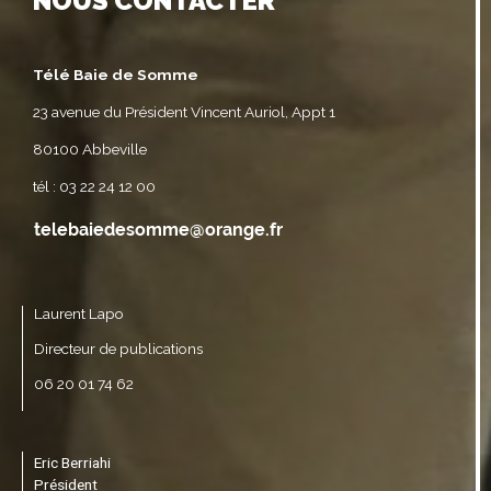
NOUS CONTACTER
Télé Baie de Somme
23 avenue du Président Vincent Auriol, Appt 1
80100 Abbeville
tél : 03 22 24 12 00
Laurent Lapo
Directeur de publications
06 20 01 74 62
Eric Berriahi
Président