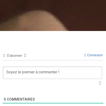
Connexion
S’abonner
0
COMMENTAIRES