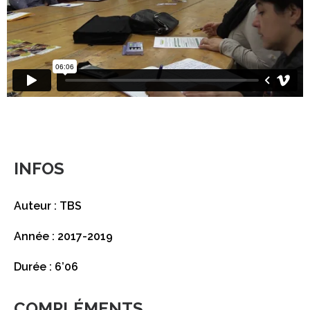
INFOS
Auteur : TBS
Année : 2017-2019
Durée : 6’06
COMPLÉMENTS