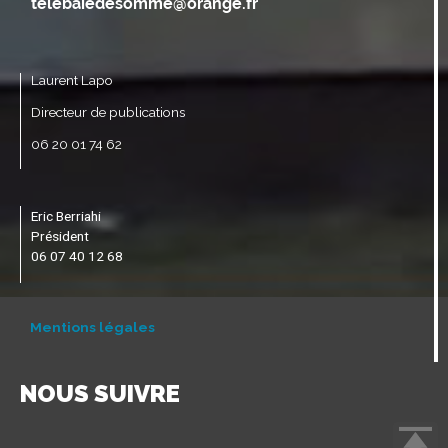
Laurent Lapo
Directeur de publications
06 20 01 74 62
Eric Berriahi
Président
06 07 40 12 68
Mentions légales
NOUS SUIVRE