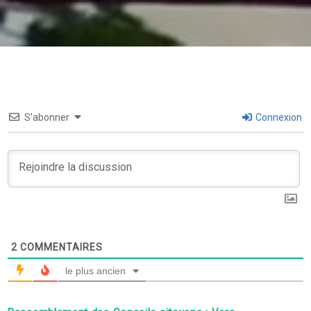
S’abonner
Connexion
2
COMMENTAIRES
le plus ancien