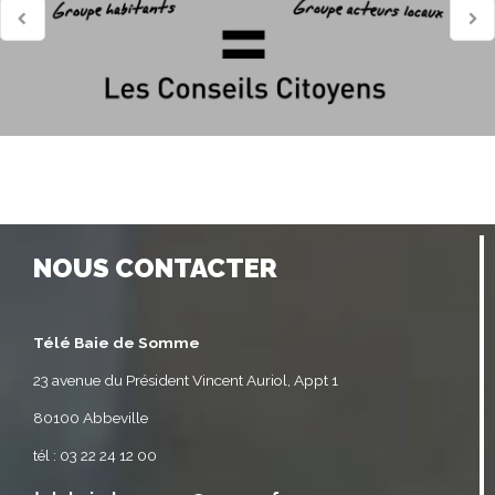
NOUS CONTACTER
Télé Baie de Somme
23 avenue du Président Vincent Auriol, Appt 1
80100 Abbeville
tél : 03 22 24 12 00