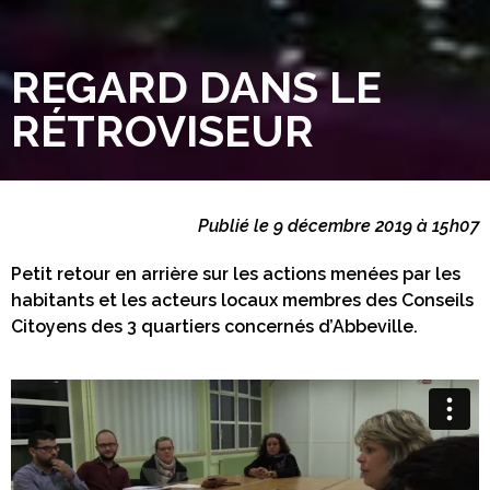
REGARD DANS LE
RÉTROVISEUR
Publié le 9 décembre 2019 à 15h07
Petit retour en arrière sur les actions menées par les
habitants et les acteurs locaux membres des Conseils
Citoyens des 3 quartiers concernés d’Abbeville.