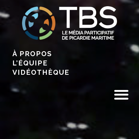
À PROPOS
L’ÉQUIPE
VIDÉOTHÈQUE