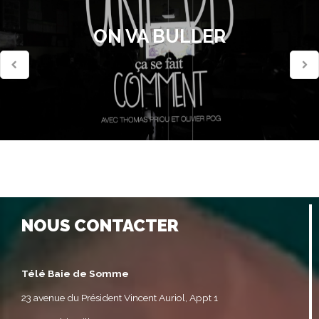
ON VA BULLER
NOUS CONTACTER
Télé Baie de Somme
23 avenue du Président Vincent Auriol, Appt 1