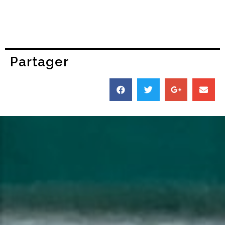
Partager