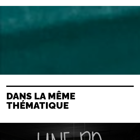
DANS LA MÊME
THÉMATIQUE