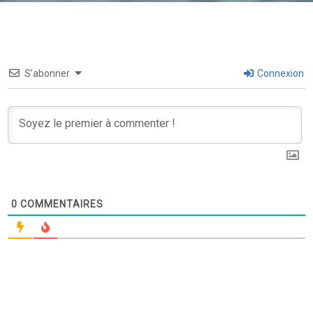
S’abonner
Connexion
0
COMMENTAIRES