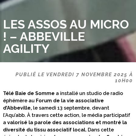
LES ASSOS AU MICRO
! – ABBEVILLE
AGILITY
PUBLIÉ LE VENDREDI 7 NOVEMBRE 2025 À
10H00
Télé Baie de Somme
a installé un studio de radio
éphémère au
Forum de la vie associative
d’Abbeville,
le samedi 13 septembre, devant
l’Aqu’abb. À travers cette action, le média participatif
a
valorisé la parole des associations et montré la
diversité du tissu associatif local.
Dans cette