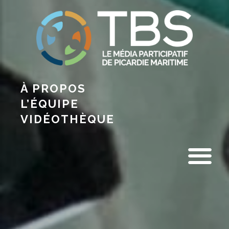
À PROPOS
L’ÉQUIPE
VIDÉOTHÈQUE