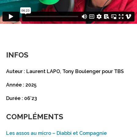
INFOS
Auteur : Laurent LAPO, Tony Boulenger pour TBS
Année : 2025
Durée : 06’23
COMPLÉMENTS
Les assos au micro – Diabbi et Compagnie