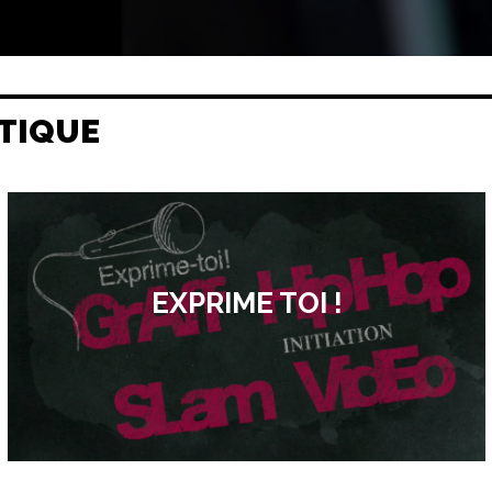
TIQUE
EXPRIME TOI !