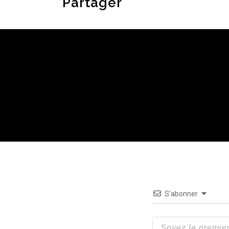
Partager
S’abonner