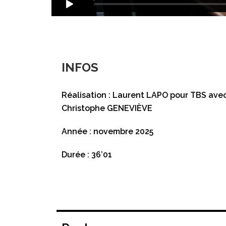
INFOS
Réalisation : Laurent LAPO pour TBS avec
Christophe GENEVIÈVE
Année : novembre 2025
Durée : 36’01