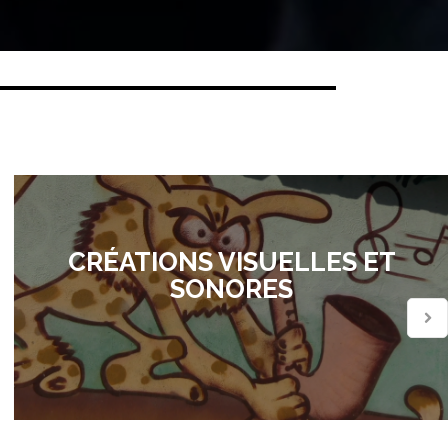
CRÉATIONS VISUELLES ET
SONORES