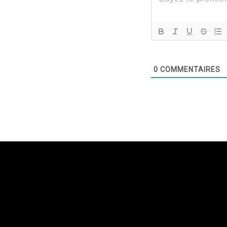
0
COMMENTAIRES