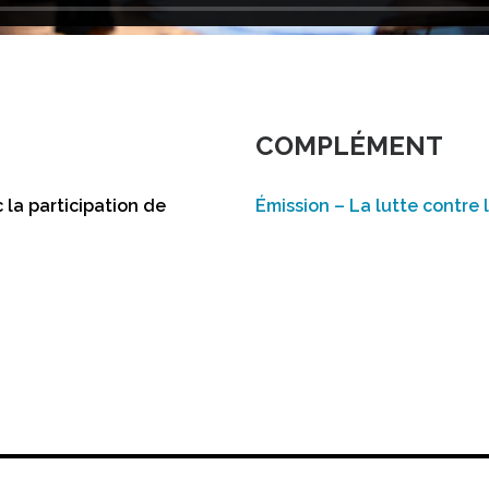
COMPLÉMENT
 la participation de
Émission – La lutte contre 