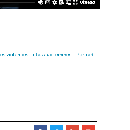
les violences faites aux femmes – Partie 1