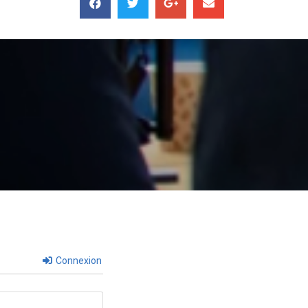
Connexion