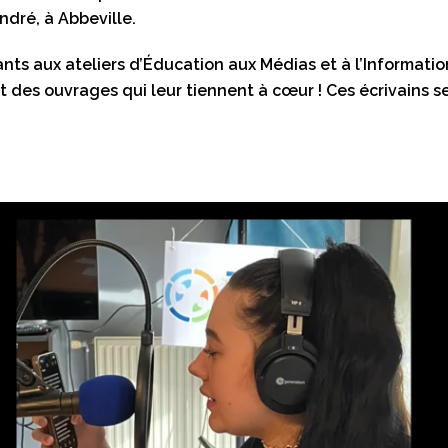
ndré, à Abbeville.
ants aux ateliers d’Éducation aux Médias et à l’Informati
 des ouvrages qui leur tiennent à cœur ! Ces écrivains se