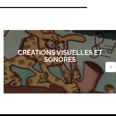
CRÉATIONS VISUELLES ET
SONORES