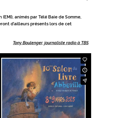
on (EMI), animés par Télé Baie de Somme,
ront d’ailleurs présents lors de cet
Tony Boulenger, journaliste radio à TBS