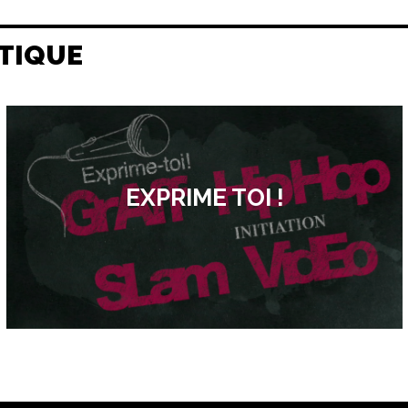
TIQUE
EXPRIME TOI !