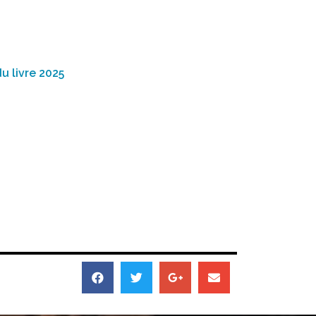
 livre 2025