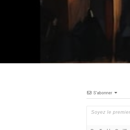
S’abonner