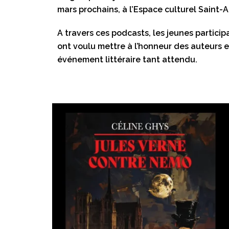
mars prochains, à l’Espace culturel Saint-A
A travers ces podcasts, les jeunes particip
ont voulu mettre à l’honneur des auteurs et
événement littéraire tant attendu.