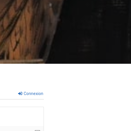
Connexion