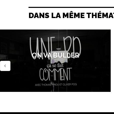
DANS LA MÊME THÉMA
ON VA BULLER