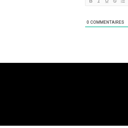
0
COMMENTAIRES