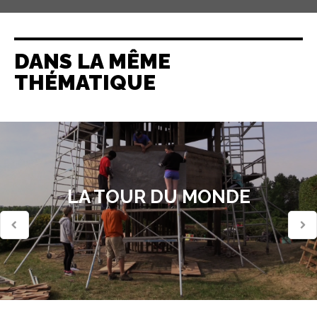
DANS LA MÊME
THÉMATIQUE
LA TOUR DU MONDE