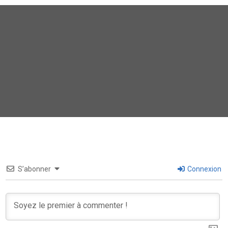
S’abonner
Connexion