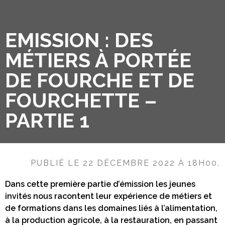
EMISSION : DES
MÉTIERS À PORTÉE
DE FOURCHE ET DE
FOURCHETTE –
PARTIE 1
PUBLIÉ LE 22 DÉCEMBRE 2022 À 18H00.
Dans cette première partie d’émission les jeunes
invités nous racontent leur expérience de métiers et
de formations dans les domaines liés à l’alimentation,
à la production agricole, à la restauration, en passant