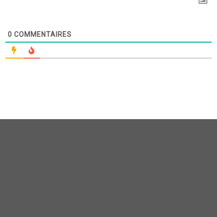
0
COMMENTAIRES