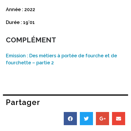
Année : 2022
Durée : 19’01
COMPLÉMENT
Emission : Des métiers à portée de fourche et de
fourchette – partie 2
Partager