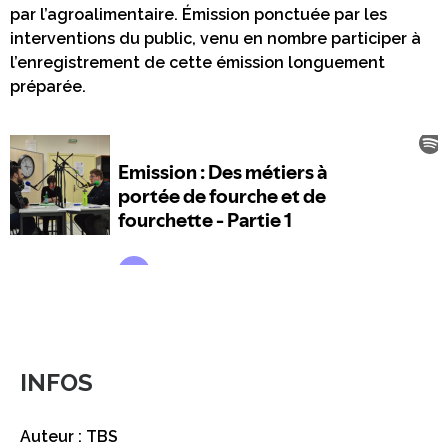
par l’agroalimentaire. Émission ponctuée par les
interventions du public, venu en nombre participer à
l’enregistrement de cette émission longuement
préparée.
INFOS
Auteur : TBS