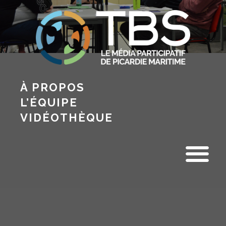
À PROPOS
L’ÉQUIPE
VIDÉOTHÈQUE