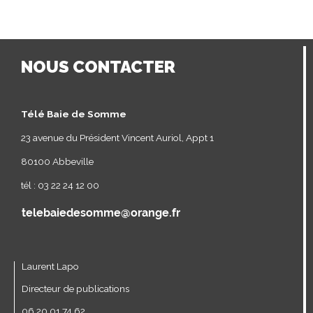
NOUS CONTACTER
Télé Baie de Somme
23 avenue du Président Vincent Auriol, Appt 1
80100 Abbeville
tél : 03 22 24 12 00
Laurent Lapo
Directeur de publications
06 20 01 74 62