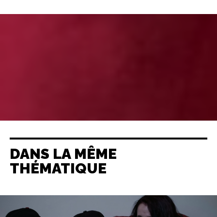
DANS LA MÊME
THÉMATIQUE