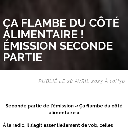
ÇA FLAMBE DU CÔTÉ
ALIMENTAIRE !
ÉMISSION SECONDE
PARTIE
PUBLIÉ LE 28 AVRIL 2023 À 10H30
Seconde partie de l’émission « Ça flambe du côté
alimentaire »
À la radio, il s’agit essentiellement de voix, celles