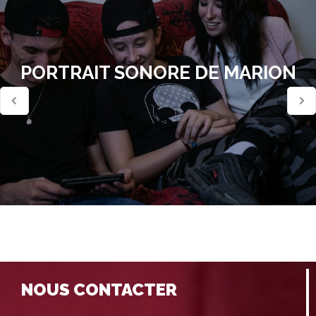
PORTRAIT SONORE DE MARION
NOUS CONTACTER