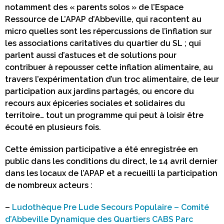
notamment des « parents solos » de l’Espace
Ressource de L’APAP d’Abbeville, qui racontent au
micro quelles sont les répercussions de l’inflation sur
les associations caritatives du quartier du SL ; qui
parlent aussi d’astuces et de solutions pour
contribuer à repousser cette inflation alimentaire, au
travers l’expérimentation d’un troc alimentaire, de leur
participation aux jardins partagés, ou encore du
recours aux épiceries sociales et solidaires du
territoire… tout un programme qui peut à loisir être
écouté en plusieurs fois.
Cette émission participative a été enregistrée en
public dans les conditions du direct, le 14 avril dernier
dans les locaux de l’APAP et a recueilli la participation
de nombreux acteurs :
–
Ludothèque Pre Lude
Secours Populaire – Comité
d’Abbeville
Dynamique des Quartiers CABS
Parc