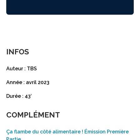
INFOS
Auteur : TBS
Année : avril 2023
Durée : 43′
COMPLÉMENT
Ça flambe du côté alimentaire ! Émission Première
Partie