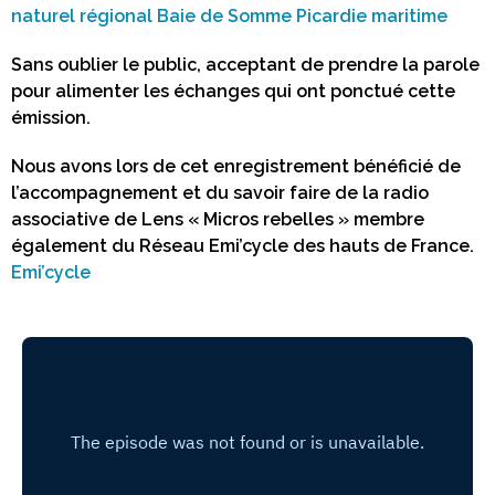
naturel régional Baie de Somme Picardie maritime
Sans oublier le public, acceptant de prendre la parole
pour alimenter les échanges qui ont ponctué cette
émission.
Nous avons lors de cet enregistrement bénéficié de
l’accompagnement et du savoir faire
de la radio
associative de Lens « Micros rebelles » membre
également du Réseau Emi’cycle
des hauts de France.
Emi’cycle