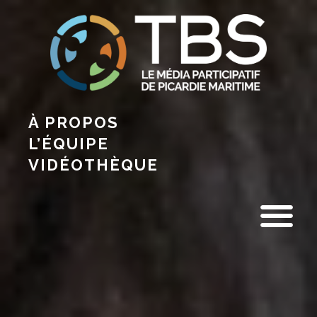
À PROPOS
L’ÉQUIPE
VIDÉOTHÈQUE