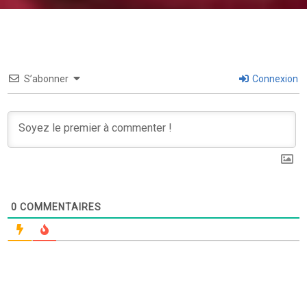
S’abonner
Connexion
0
COMMENTAIRES