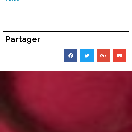
Partager