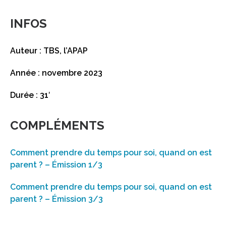
INFOS
Auteur : TBS, l’APAP
Année : novembre 2023
Durée : 31′
COMPLÉMENTS
Comment prendre du temps pour soi, quand on est
parent ? – Émission 1/3
Comment prendre du temps pour soi, quand on est
parent ? – Émission 3/3