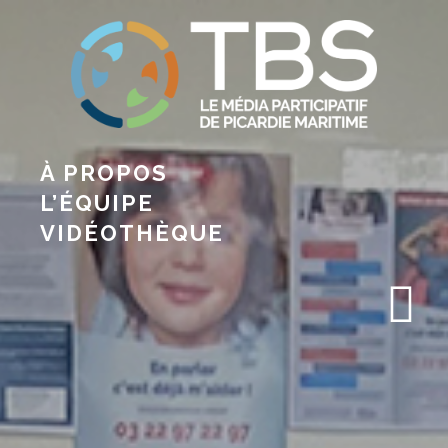
À PROPOS
L’ÉQUIPE
VIDÉOTHÈQUE