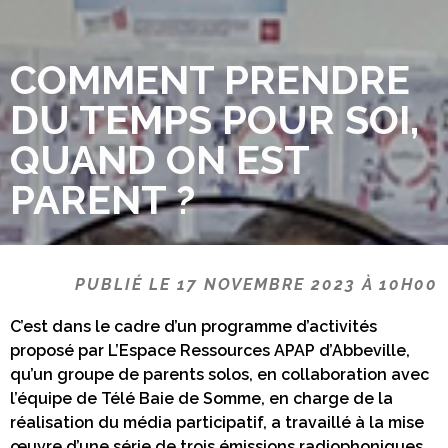
COMMENT PRENDRE
DU TEMPS POUR SOI,
QUAND ON EST
PARENT ?
PUBLIÉ LE 17 NOVEMBRE 2023 À 10H00
C’est dans le cadre d’un programme d’activités
proposé par L’Espace Ressources APAP d’Abbeville,
qu’un groupe de parents solos, en collaboration avec
l’équipe de Télé Baie de Somme, en charge de la
réalisation du média participatif, a travaillé à la mise
œuvre d’une série de trois émissions radiophoniques,