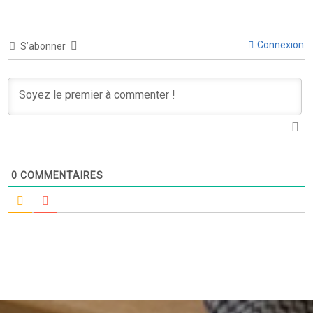
Connexion
S’abonner
0
COMMENTAIRES