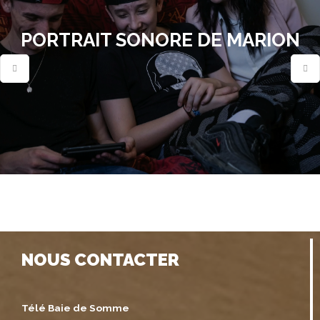
PORTRAIT SONORE DE MARION
NOUS CONTACTER
Télé Baie de Somme