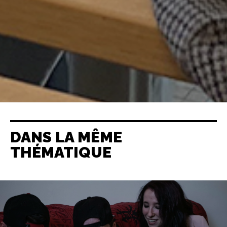
DANS LA MÊME
THÉMATIQUE