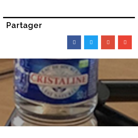
Partager