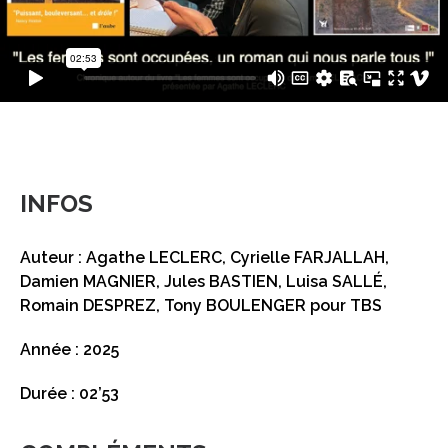
INFOS
Auteur : Agathe LECLERC, Cyrielle FARJALLAH,
Damien MAGNIER, Jules BASTIEN, Luisa SALLÉ,
Romain DESPREZ, Tony BOULENGER pour TBS
Année : 2025
Durée : 02’53