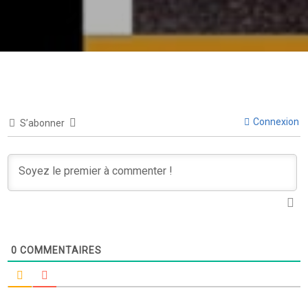
Connexion
S’abonner
0
COMMENTAIRES