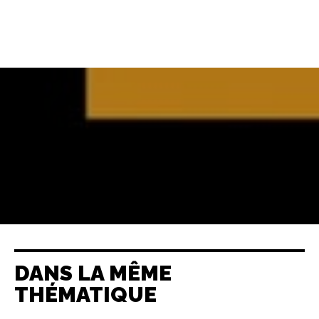
DANS LA MÊME
THÉMATIQUE