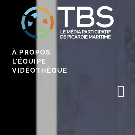
À PROPOS
L’ÉQUIPE
VIDÉOTHÈQUE