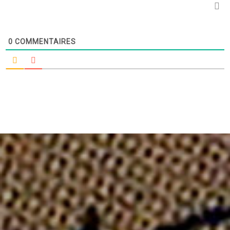
0
COMMENTAIRES