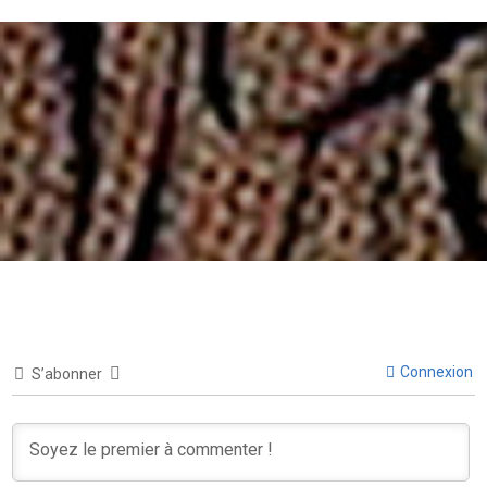
Connexion
S’abonner