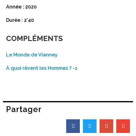
Année : 2020
Durée : 2’40
COMPLÉMENTS
Le Monde de Vianney
À quoi rêvent les Hommes ? -1
Partager