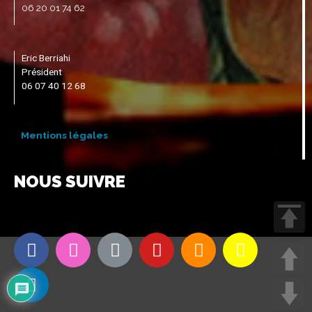
06 20 01 74 62
Eric Berriahi
Président
06 07 40 12 68
Mentions légales
NOUS SUIVRE