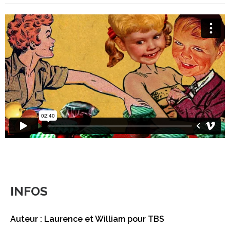
INFOS
Auteur : Laurence et William pour TBS