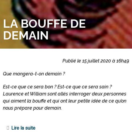
LA BOUFFE DE
DEMAIN
Publié le 15 juillet 2020 à 16h49
Que mangera-t-on demain ?
Est-ce que ce sera bon ? Est-ce que ce sera sain ?
Laurence et William sont allés interroger deux personnes
qui aiment la bouffe et qui ont leur petite idée de ce qu’on
nous prépare pour demain.
Lire la suite