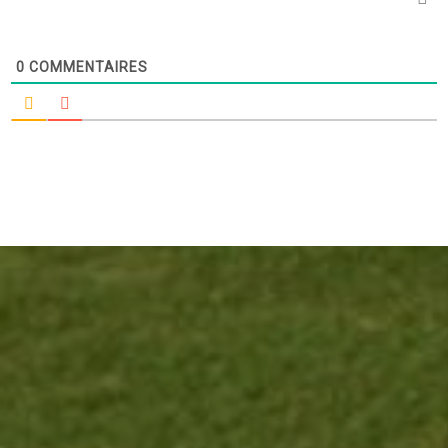
0
COMMENTAIRES