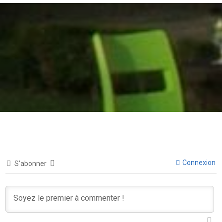
Connexion
S’abonner