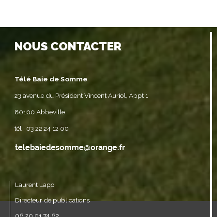
NOUS CONTACTER
Télé Baie de Somme
23 avenue du Président Vincent Auriol, Appt 1
80100 Abbeville
tél : 03 22 24 12 00
Laurent Lapo
Directeur de publications
06 20 01 74 62