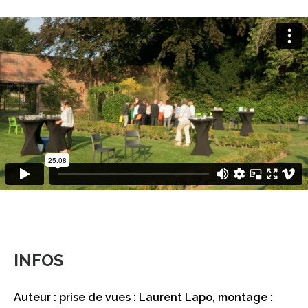
INFOS
Auteur : prise de vues : Laurent Lapo, montage :