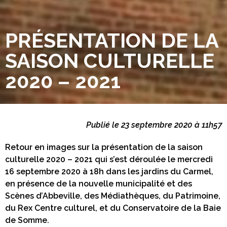
PRÉSENTATION DE LA
SAISON CULTURELLE
2020 – 2021
Publié le 23 septembre 2020 à 11h57
Retour en images sur la présentation de la saison
culturelle 2020 – 2021 qui s’est déroulée le mercredi
16 septembre 2020 à 18h dans les jardins du Carmel,
en présence de la nouvelle municipalité et des
Scènes d’Abbeville, des Médiathèques, du Patrimoine,
du Rex Centre culturel, et du Conservatoire de la Baie
de Somme.