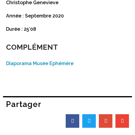
Christophe Genevieve
Année : Septembre 2020
Durée : 25’08
COMPLÉMENT
Diaporama Musée Ephémère
Partager