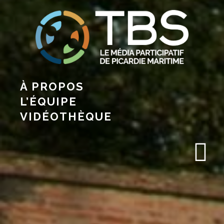
À PROPOS
L’ÉQUIPE
VIDÉOTHÈQUE