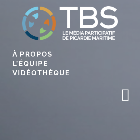
À PROPOS
L’ÉQUIPE
VIDÉOTHÈQUE