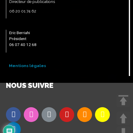
Directeur de publications
06 20 01 74 62
Eric Berriahi
Président
06 07 40 12 68
Mentions légales
NOUS SUIVRE