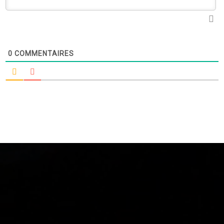
0
COMMENTAIRES