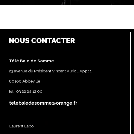
NOUS CONTACTER
Télé Baie de Somme
23 avenue du Président Vincent Auriol, Appt 1
80100 Abbeville
tél : 03 22 24 12 00
Laurent Lapo