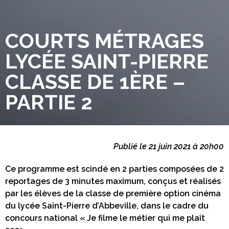
COURTS MÉTRAGES
LYCÉE SAINT-PIERRE
CLASSE DE 1ÈRE –
PARTIE 2
Publié le 21 juin 2021 à 20h00
Ce programme est scindé en 2 parties composées de 2
reportages de 3 minutes maximum, conçus et réalisés
par les élèves de la classe de première option cinéma
du lycée Saint-Pierre d’Abbeville, dans le cadre du
concours national « Je filme le métier qui me plaît