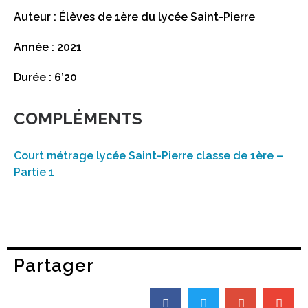
Auteur : Élèves de 1ère du lycée Saint-Pierre
Année : 2021
Durée : 6’20
COMPLÉMENTS
Court métrage lycée Saint-Pierre classe de 1ère –
Partie 1
Partager