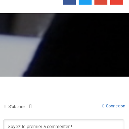
Connexion
S’abonner