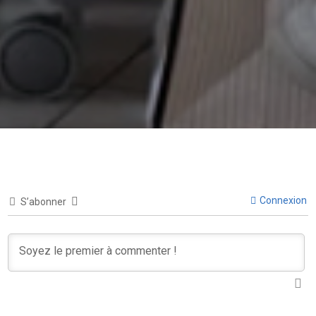
Connexion
S’abonner