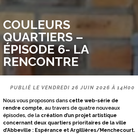
COULEURS
QUARTIERS –
ÉPISODE 6- LA
RENCONTRE
PUBLIÉ LE VENDREDI 26 JUIN 2026 À 14H00
Nous vous proposons dans
cette web-série de
rendre compte
, au travers de quatre nouveaux
épisodes, de la
création d’un projet artistique
concernant deux quartiers prioritaires de la ville
d’Abbeville : Espérance et Argillières/Menchecourt.