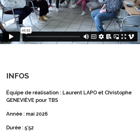
INFOS
Équipe de réalisation : Laurent LAPO et Christophe
GENEVIÈVE pour TBS
Année : mai 2026
Durée : 5’52