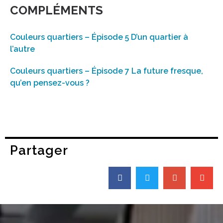
COMPLÉMENTS
Couleurs quartiers – Épisode 5 D’un quartier à
l’autre
Couleurs quartiers – Épisode 7 La future fresque,
qu’en pensez-vous ?
Partager