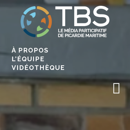
À PROPOS
L’ÉQUIPE
VIDÉOTHÈQUE