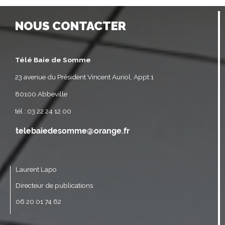
NOUS CONTACTER
Télé Baie de Somme
23 avenue du Président Vincent Auriol, Appt 1
80100 Abbeville
tél : 03 22 24 12 00
Laurent Lapo
Directeur de publications
06 20 01 74 62