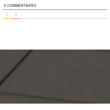
0
COMMENTAIRES