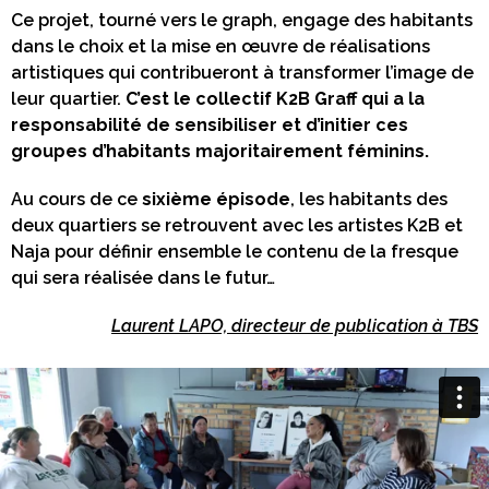
Ce projet, tourné vers le graph, engage des habitants
dans le choix et la mise en œuvre de réalisations
artistiques qui contribueront à transformer l’image de
leur quartier.
C’est le collectif K2B Graff qui a la
responsabilité de sensibiliser et d’initier ces
groupes d’habitants majoritairement féminins.
Au cours de ce
sixième épisode
, les habitants des
deux quartiers se retrouvent avec les artistes K2B et
Naja pour définir ensemble le contenu de la fresque
qui sera réalisée dans le futur…
Laurent LAPO, directeur de publication à TBS