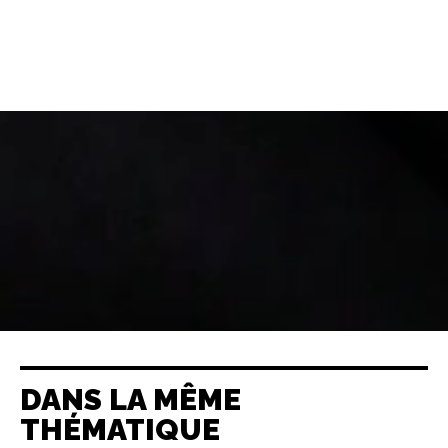
DANS LA MÊME
THÉMATIQUE