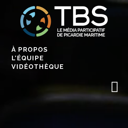
À PROPOS
L’ÉQUIPE
VIDÉOTHÈQUE