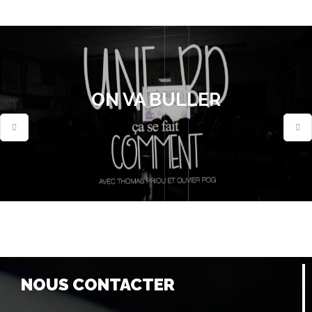
ON VA BULLER
NOUS CONTACTER