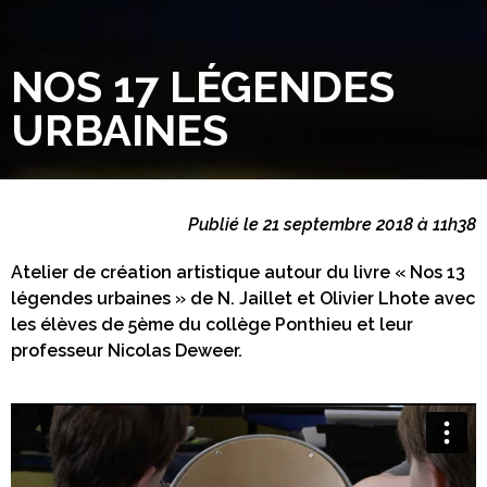
NOS 17 LÉGENDES
URBAINES
Publié le 21 septembre 2018 à 11h38
Atelier de création artistique autour du livre « Nos 13
légendes urbaines » de N. Jaillet et Olivier Lhote avec
les élèves de 5ème du collège Ponthieu et leur
professeur Nicolas Deweer.