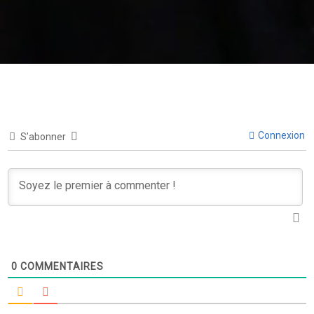
Connexion
S’abonner
0
COMMENTAIRES