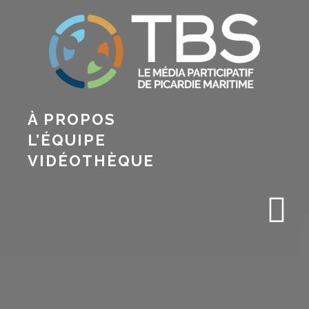
À PROPOS
L’ÉQUIPE
VIDÉOTHÈQUE