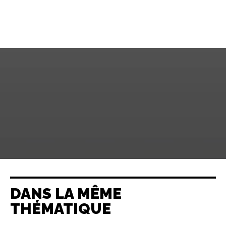
DANS LA MÊME
THÉMATIQUE