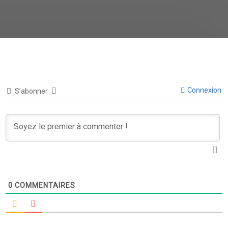
Connexion
S’abonner
0
COMMENTAIRES