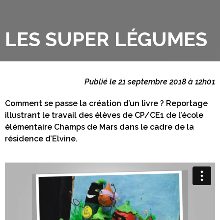
LES SUPER LÉGUMES
Publié le 21 septembre 2018 à 12h01
Comment se passe la création d’un livre ? Reportage
illustrant le travail des élèves de CP/CE1 de l’école
élémentaire Champs de Mars dans le cadre de la
résidence d’Elvine.