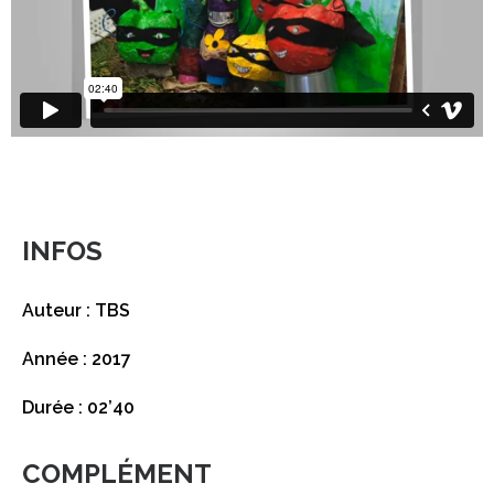
INFOS
Auteur : TBS
Année : 2017
Durée : 02’40
COMPLÉMENT