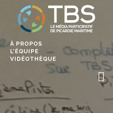
À PROPOS
L’ÉQUIPE
VIDÉOTHÈQUE