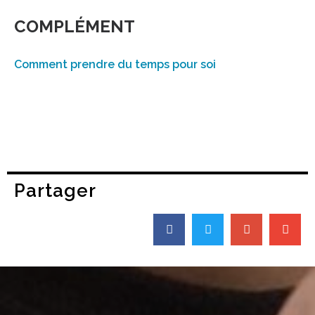
COMPLÉMENT
Comment prendre du temps pour soi
Partager