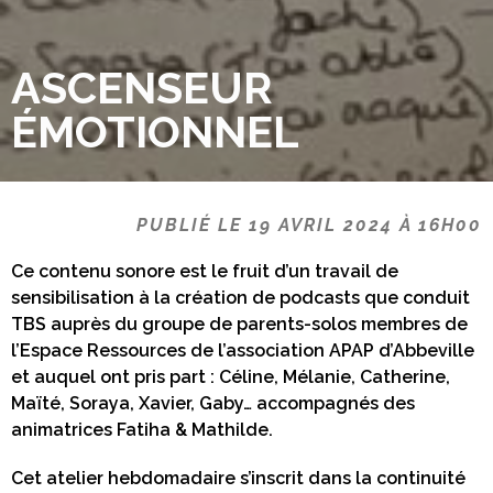
ASCENSEUR
ÉMOTIONNEL
PUBLIÉ LE 19 AVRIL 2024 À 16H00
Ce contenu sonore est le fruit d’un travail de
sensibilisation à la création de podcasts que conduit
TBS auprès du groupe de parents-solos membres de
l’Espace Ressources de l’association APAP d’Abbeville
et auquel ont pris part : Céline, Mélanie, Catherine,
Maïté, Soraya, Xavier, Gaby… accompagnés des
animatrices Fatiha & Mathilde.
Cet atelier hebdomadaire s’inscrit dans la continuité