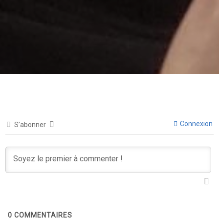
Connexion
S’abonner
0
COMMENTAIRES