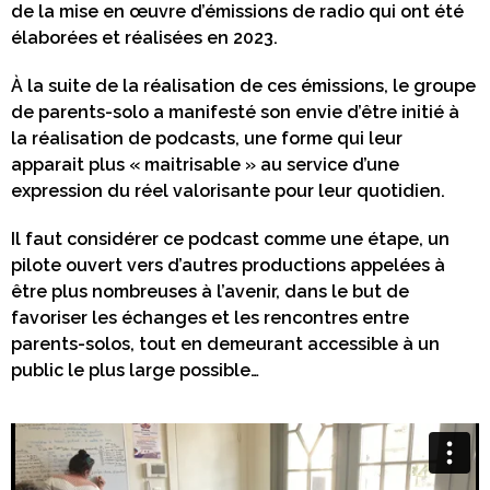
de la mise en œuvre d’émissions de radio qui ont été
élaborées et réalisées en 2023.
À la suite de la réalisation de ces émissions, le groupe
de parents-solo a manifesté son envie d’être initié à
la réalisation de podcasts, une forme qui leur
apparait plus « maitrisable » au service d’une
expression du réel valorisante pour leur quotidien.
Il faut considérer ce podcast comme une étape, un
pilote ouvert vers d’autres productions appelées à
être plus nombreuses à l’avenir, dans le but de
favoriser les échanges et les rencontres entre
parents-solos, tout en demeurant accessible à un
public le plus large possible…