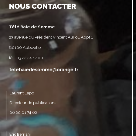
NOUS CONTACTER
Télé Baie de Somme
23 avenue du Président Vincent Auriol, Appt 1
80100 Abbeville
tél : 03 22 24 12 00
Laurent Lapo
Directeur de publications
06 20 01 74 62
Eric Berriahi