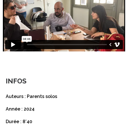
INFOS
Auteurs : Parents solos
Année : 2024
Durée : 8’40