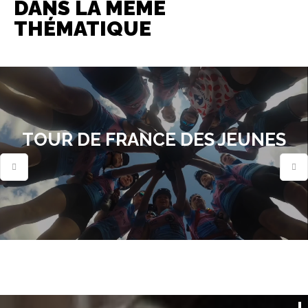
DANS LA MÊME
THÉMATIQUE
TOUR DE FRANCE DES JEUNES