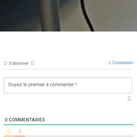
Connexion
S’abonner
0
COMMENTAIRES