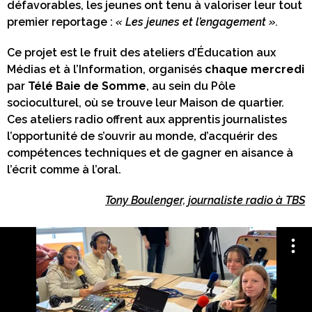
défavorables, les jeunes ont tenu à valoriser leur tout
premier reportage :
« Les jeunes et l’engagement ».
Ce projet est le fruit des ateliers d’Éducation aux
Médias et à l’Information, organisés
chaque mercredi
par
Télé Baie de Somme
, au sein du Pôle
socioculturel, où se trouve leur Maison de quartier.
Ces ateliers radio offrent aux apprentis journalistes
l’opportunité de s’ouvrir au monde, d’acquérir des
compétences techniques et de gagner en aisance à
l’écrit comme à l’oral.
Tony Boulenger, journaliste radio à TBS