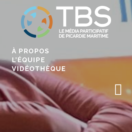
À PROPOS
L’ÉQUIPE
VIDÉOTHÈQUE