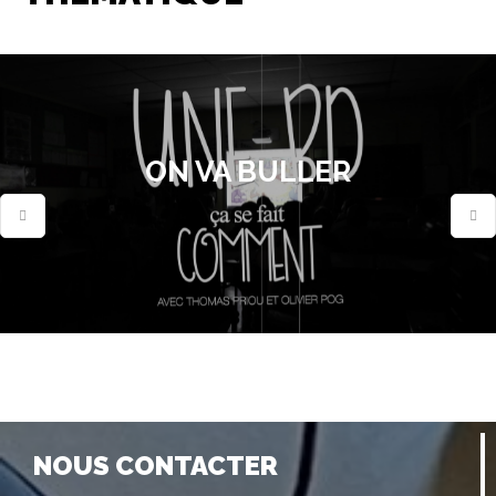
ON VA BULLER
NOUS CONTACTER