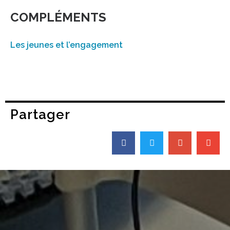
COMPLÉMENTS
Les jeunes et l’engagement
Partager