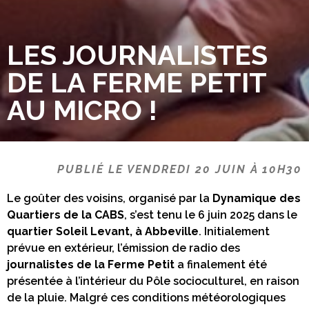
LES JOURNALISTES
DE LA FERME PETIT
AU MICRO !
PUBLIÉ LE VENDREDI 20 JUIN À 10H30
Le goûter des voisins, organisé par la
Dynamique des
Quartiers de la CABS
, s’est tenu le 6 juin 2025 dans le
quartier Soleil Levant, à Abbeville
. Initialement
prévue en extérieur, l’émission de radio des
journalistes de la Ferme Petit
a finalement été
présentée à l’intérieur du Pôle socioculturel, en raison
de la pluie. Malgré ces conditions météorologiques