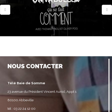
NOUS CONTACTER
Télé Baie de Somme
23 avenue du Président Vincent Auriol, Appt 1
80100 Abbeville
tél : 03 22 24 12 00