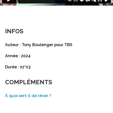
INFOS
Auteur : Tony Boulenger pour TBS
Année : 2024
Durée : 07’03
COMPLÉMENTS
À quoi sert-il de rêver ?