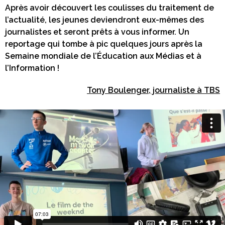
Après avoir découvert les coulisses du traitement de
l’actualité, les jeunes deviendront eux-mêmes des
journalistes et seront prêts à vous informer. Un
reportage qui tombe à pic quelques jours après la
Semaine mondiale de l’Éducation aux Médias et à
l’Information !
Tony Boulenger, journaliste à TBS