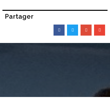
Partager