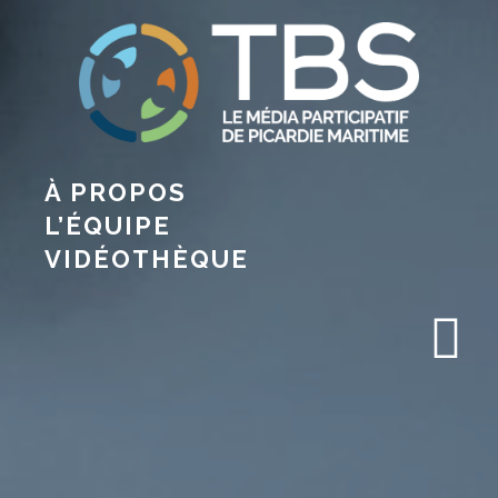
À PROPOS
L’ÉQUIPE
VIDÉOTHÈQUE