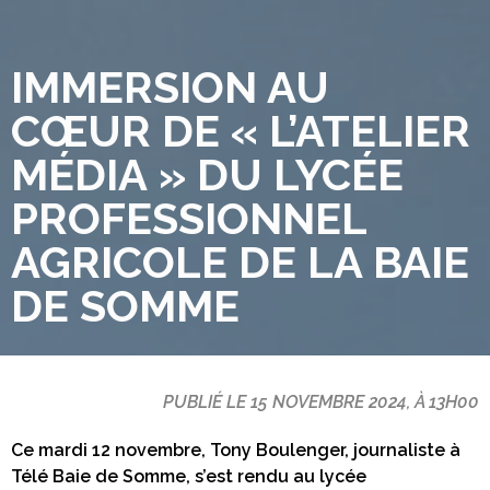
IMMERSION AU
CŒUR DE « L’ATELIER
MÉDIA » DU LYCÉE
PROFESSIONNEL
AGRICOLE DE LA BAIE
DE SOMME
PUBLIÉ LE 15 NOVEMBRE 2024, À 13H00
Ce mardi 12 novembre, Tony Boulenger, journaliste à
Télé Baie de Somme, s’est rendu au lycée