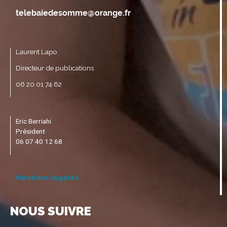
Laurent Lapo
Directeur de publications
06 20 01 74 62
Eric Berriahi
Président
06 07 40 12 68
Mentions légales
NOUS SUIVRE