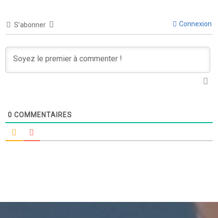
Connexion
S’abonner
0
COMMENTAIRES