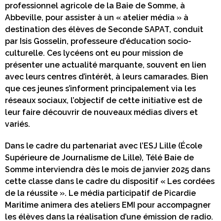
professionnel agricole de la Baie de Somme, à
Abbeville, pour assister à un « atelier média » à
destination des élèves de Seconde SAPAT, conduit
par Isis Gosselin, professeure d’éducation socio-
culturelle. Ces lycéens ont eu pour mission de
présenter une actualité marquante, souvent en lien
avec leurs centres d’intérêt, à leurs camarades. Bien
que ces jeunes s’informent principalement via les
réseaux sociaux, l’objectif de cette initiative est de
leur faire découvrir de nouveaux médias divers et
variés.
Dans le cadre du partenariat avec l’ESJ Lille (École
Supérieure de Journalisme de Lille), Télé Baie de
Somme interviendra dès le mois de janvier 2025 dans
cette classe dans le cadre du dispositif « Les cordées
de la réussite ». Le média participatif de Picardie
Maritime animera des ateliers EMI pour accompagner
les élèves dans la réalisation d’une émission de radio.