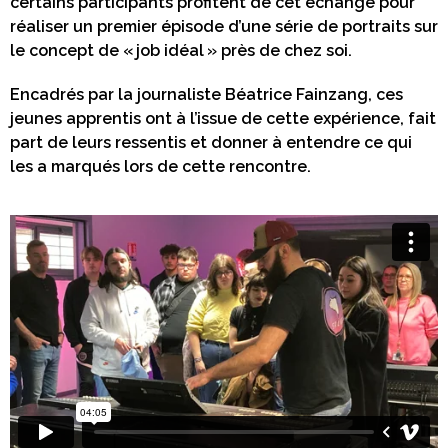
certains participants profitent de cet échange pour
réaliser un premier épisode d’une série de portraits sur
le concept de « job idéal » près de chez soi.
Encadrés par la journaliste Béatrice Fainzang, ces
jeunes apprentis ont à l’issue de cette expérience, fait
part de leurs ressentis et donner à entendre ce qui
les a marqués lors de cette rencontre.