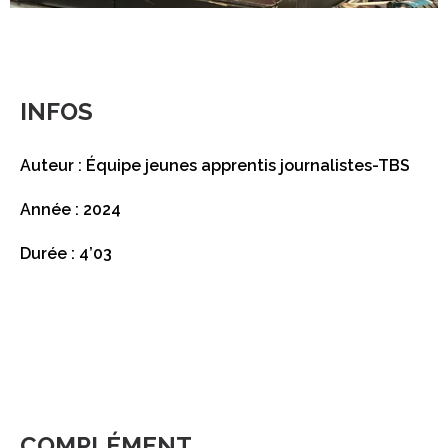
INFOS
Auteur : Équipe jeunes apprentis journalistes-TBS
Année : 2024
Durée : 4’03
COMPLÉMENT