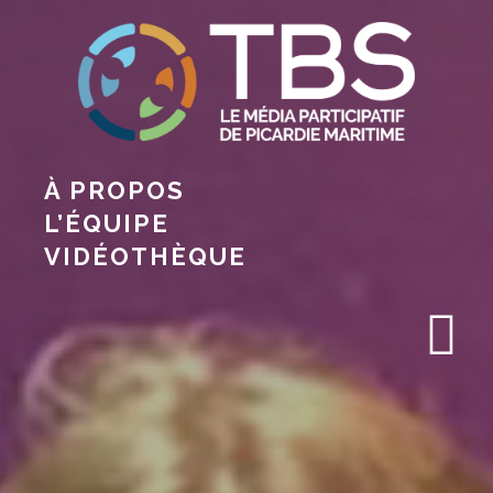
À PROPOS
L’ÉQUIPE
VIDÉOTHÈQUE