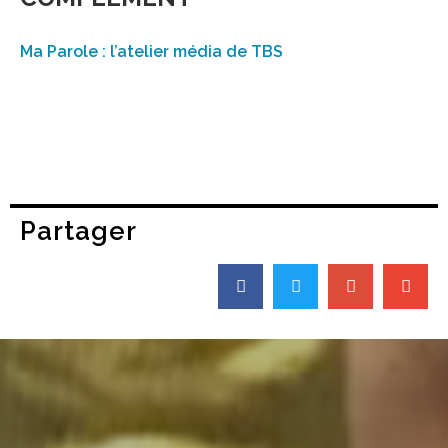
Ma Parole : l’atelier média de TBS
Partager