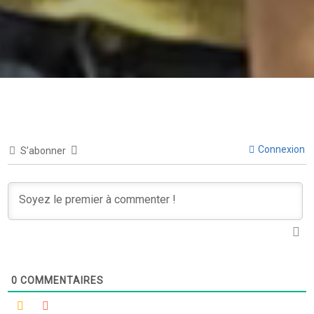
Connexion
S’abonner
0
COMMENTAIRES