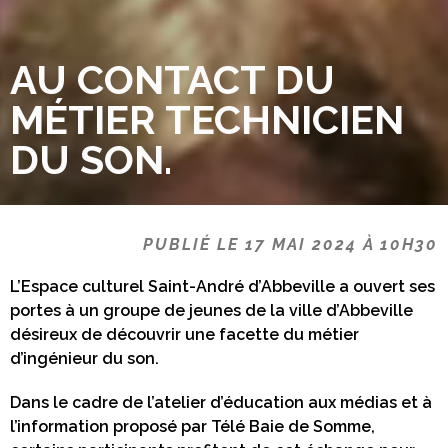
AU CONTACT DU
MÉTIER TECHNICIEN
DU SON.
PUBLIÉ LE 17 MAI 2024 À 10H30
L’Espace culturel Saint-André d’Abbeville a ouvert ses
portes à un groupe de jeunes de la ville d’Abbeville
désireux de découvrir une facette du métier
d’ingénieur du son.
Dans le cadre de l’atelier d’éducation aux médias et à
l’information proposé par Télé Baie de Somme,