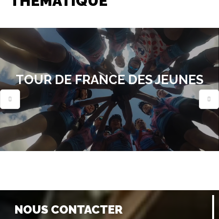
THÉMATIQUE
TOUR DE FRANCE DES JEUNES
NOUS CONTACTER