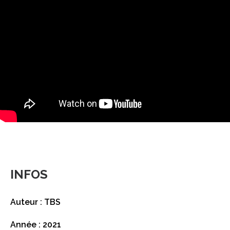
INFOS
Auteur : TBS
Année : 2021