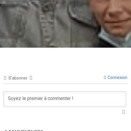
Connexion
S’abonner