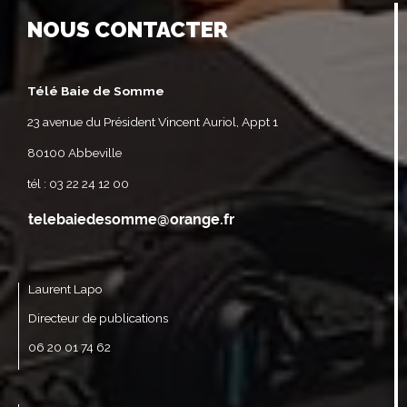
NOUS CONTACTER
Télé Baie de Somme
23 avenue du Président Vincent Auriol, Appt 1
80100 Abbeville
tél : 03 22 24 12 00
Laurent Lapo
Directeur de publications
06 20 01 74 62