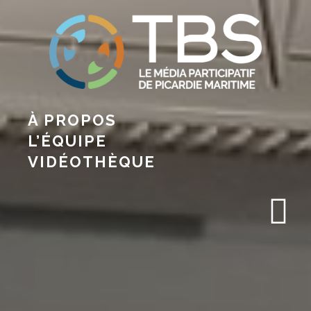
À PROPOS
L’ÉQUIPE
VIDÉOTHÈQUE