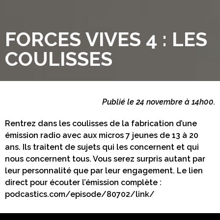
FORCES VIVES 4 : LES
COULISSES
Publié le 24 novembre à 14h00.
Rentrez dans les coulisses de la fabrication d’une
émission radio avec aux micros 7 jeunes de 13 à 20
ans. Ils traitent de sujets qui les concernent et qui
nous concernent tous. Vous serez surpris autant par
leur personnalité que par leur engagement. Le lien
direct pour écouter l’émission complète :
podcastics.com/episode/80702/link/