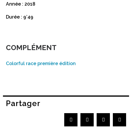
Année : 2018
Durée : 9’49
COMPLÉMENT
Colorful race première édition
Partager