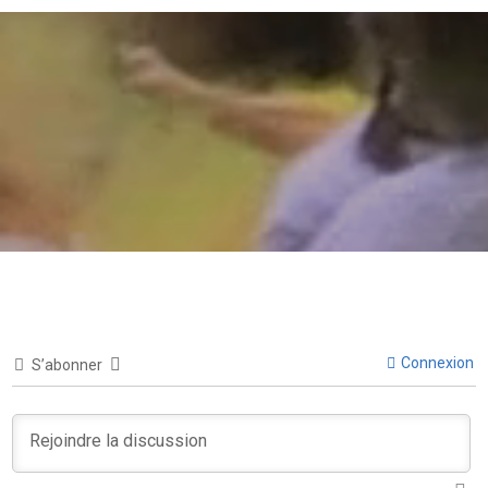
Connexion
S’abonner