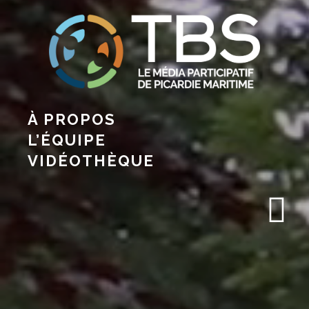
À PROPOS
L’ÉQUIPE
VIDÉOTHÈQUE