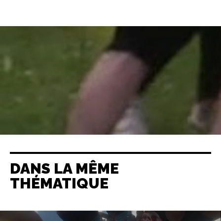
DANS LA MÊME
THÉMATIQUE