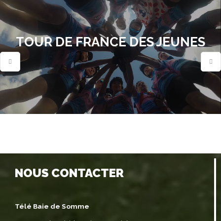
TOUR DE FRANCE DES JEUNES
NOUS CONTACTER
Télé Baie de Somme