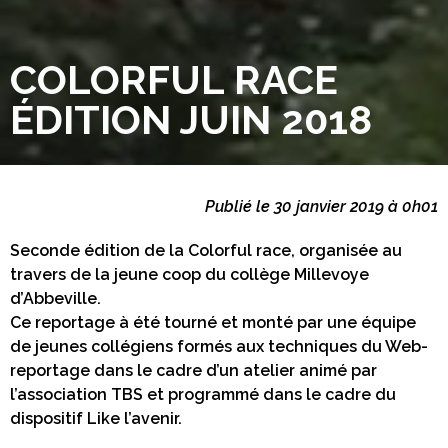
COLORFUL RACE
ÉDITION JUIN 2018
Publié le 30 janvier 2019 à 0h01
Seconde édition de la Colorful race, organisée au
travers de la jeune coop du collège Millevoye
d’Abbeville.
Ce reportage à été tourné et monté par une équipe
de jeunes collégiens formés aux techniques du Web-
reportage dans le cadre d’un atelier animé par
l’association TBS et programmé dans le cadre du
dispositif Like l’avenir.