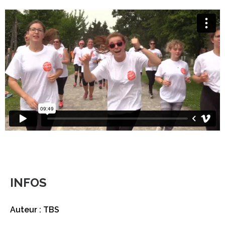
INFOS
Auteur : TBS