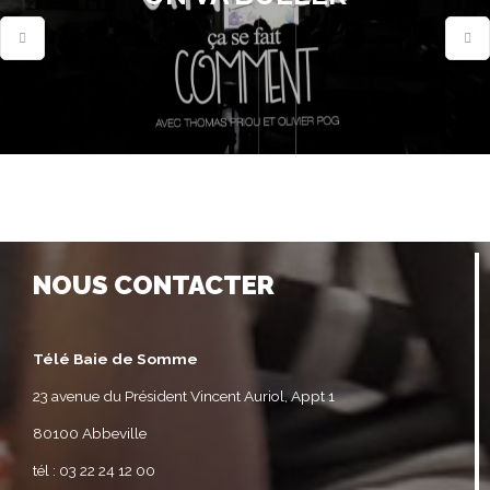
NOUS CONTACTER
Télé Baie de Somme
23 avenue du Président Vincent Auriol, Appt 1
80100 Abbeville
tél : 03 22 24 12 00