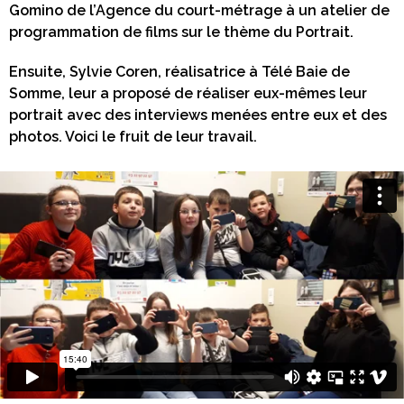
Gomino de l’Agence du court-métrage à un atelier de
programmation de films sur le thème du Portrait.
Ensuite, Sylvie Coren, réalisatrice à Télé Baie de
Somme, leur a proposé de réaliser eux-mêmes leur
portrait avec des interviews menées entre eux et des
photos. Voici le fruit de leur travail.