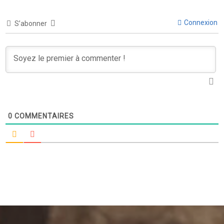
Connexion
S’abonner
0
COMMENTAIRES