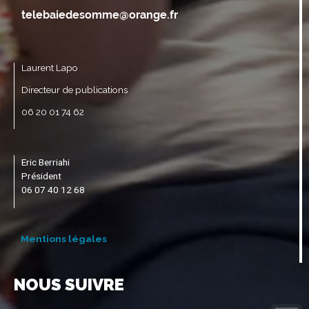
Laurent Lapo
Directeur de publications
06 20 01 74 62
Eric Berriahi
Président
06 07 40 12 68
Mentions légales
NOUS SUIVRE