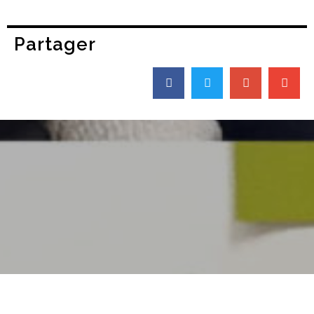
Partager