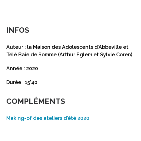
INFOS
Auteur : la Maison des Adolescents d’Abbeville et
Télé Baie de Somme (Arthur Eglem et Sylvie Coren)
Année : 2020
Durée : 15’40
COMPLÉMENTS
Making-of des ateliers d’été 2020