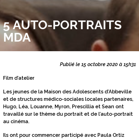
5 AUTO-PORTRAITS
MDA
Publié le 15 octobre 2020 à 15h31
Film d’atelier
Les jeunes de la Maison des Adolescents d’Abbeville
et de structures médico-sociales locales partenaires,
Hugo, Léa, Louanne, Myron, Prescillia et Sean ont
travaillé sur le thème du portrait et de l’auto-portrait
au cinéma.
Ils ont pour commencer participé avec Paula Ortiz