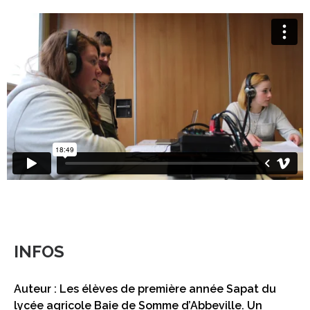
INFOS
Auteur : Les élèves de première année Sapat du
lycée agricole Baie de Somme d’Abbeville. Un