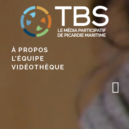
À PROPOS
L’ÉQUIPE
VIDÉOTHÈQUE