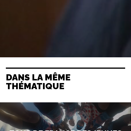
DANS LA MÊME
THÉMATIQUE