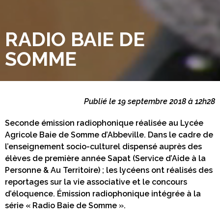
RADIO BAIE DE
SOMME
Publié le 19 septembre 2018 à 12h28
Seconde émission radiophonique réalisée au Lycée
Agricole Baie de Somme d’Abbeville. Dans le cadre de
l’enseignement socio-culturel dispensé auprès des
élèves de première année Sapat (Service d’Aide à la
Personne & Au Territoire) ; les lycéens ont réalisés des
reportages sur la vie associative et le concours
d’éloquence. Émission radiophonique intégrée à la
série « Radio Baie de Somme ».