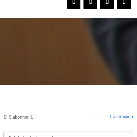
Connexion
S’abonner