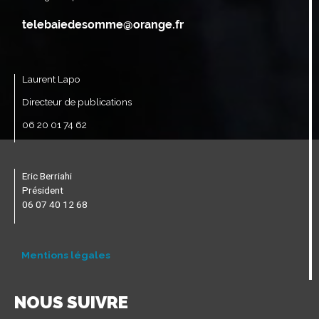
Laurent Lapo
Directeur de publications
06 20 01 74 62
Eric Berriahi
Président
06 07 40 12 68
Mentions légales
NOUS SUIVRE