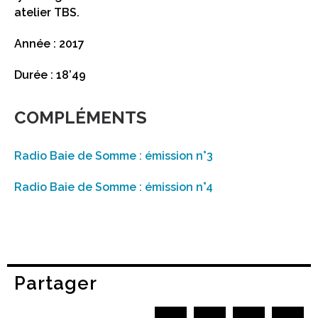
atelier TBS.
Année : 2017
Durée : 18’49
COMPLÉMENTS
Radio Baie de Somme : émission n°3
Radio Baie de Somme : émission n°4
Partager