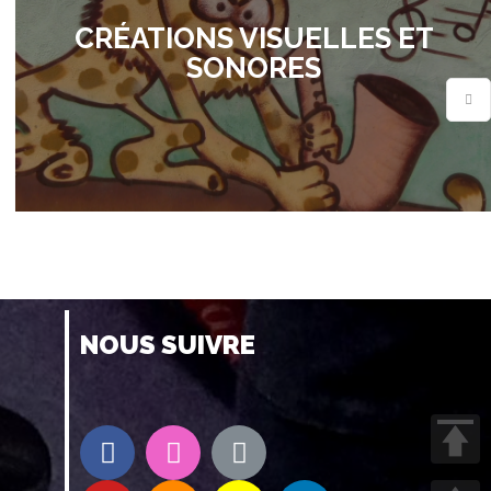
CRÉATIONS VISUELLES ET
SONORES
NOUS SUIVRE