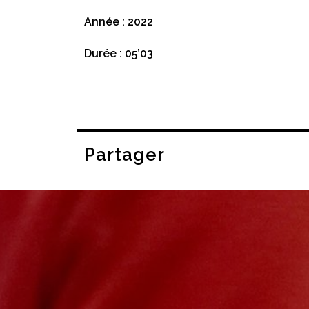
Année : 2022
Durée : 05’03
Partager