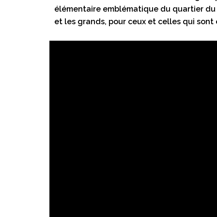
élémentaire emblématique du quartier du Sol
et les grands, pour ceux et celles qui son