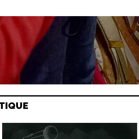
TIQUE