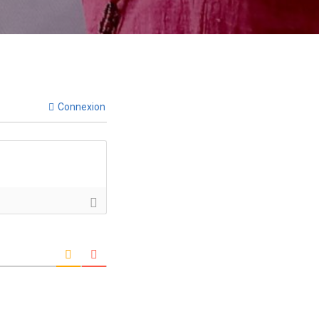
Connexion