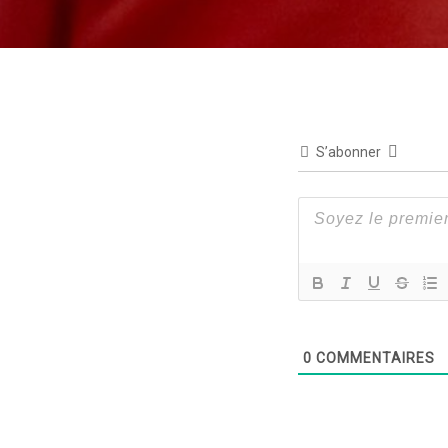
S’abonner
0
COMMENTAIRES