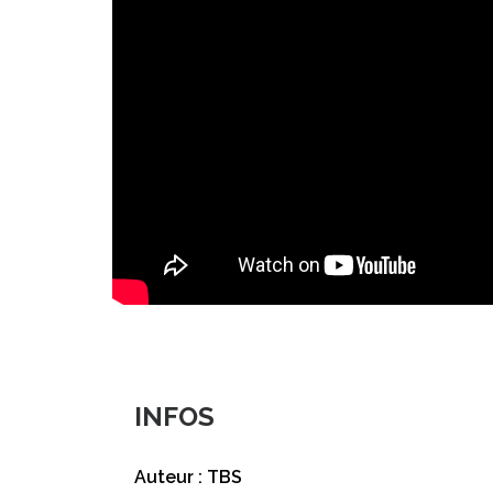
INFOS
Auteur : TBS