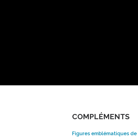
COMPLÉMENTS
Figures emblématiques de 