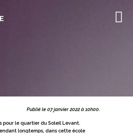
E
Publié le 07 janvier 2022 à 10h00.
pour le quartier du Soleil Levant.
 pendant longtemps, dans cette école