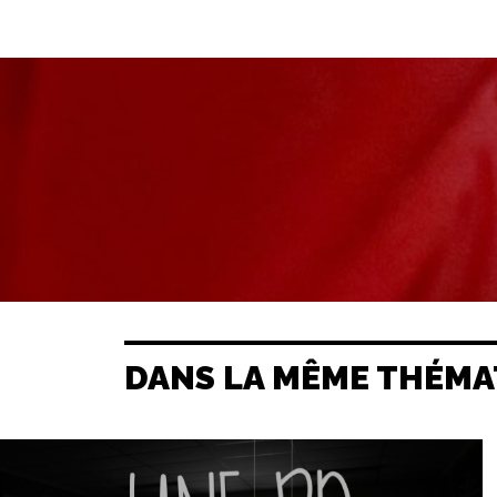
DANS LA MÊME THÉMA