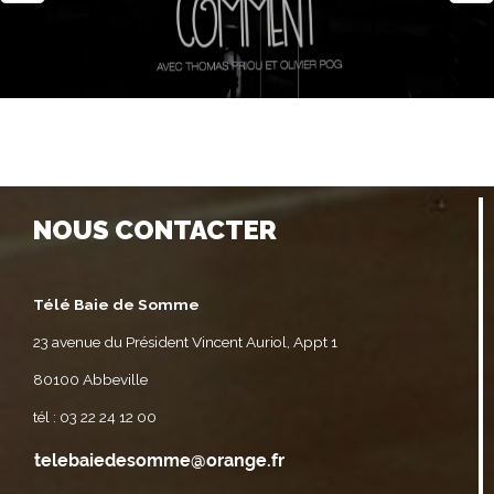
NOUS CONTACTER
Télé Baie de Somme
23 avenue du Président Vincent Auriol, Appt 1
80100 Abbeville
tél : 03 22 24 12 00