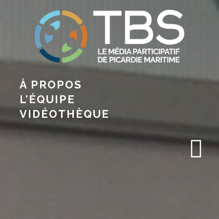
À PROPOS
L’ÉQUIPE
VIDÉOTHÈQUE