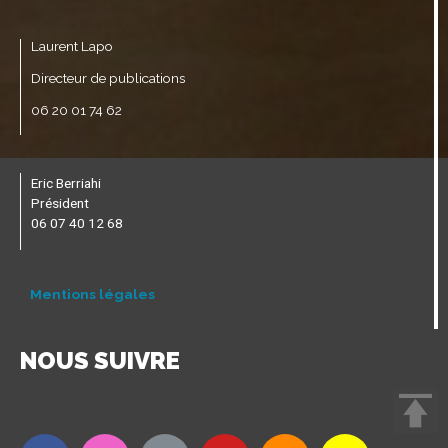
Laurent Lapo
Directeur de publications
06 20 01 74 62
Eric Berriahi
Président
06 07 40 12 68
Mentions légales
NOUS SUIVRE