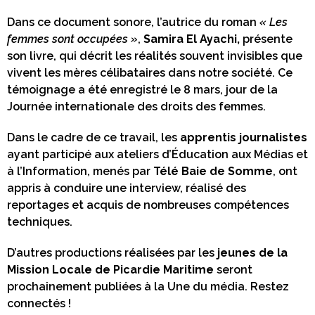
Dans ce document sonore, l’autrice du roman
« Les
femmes sont occupées »
,
Samira El Ayachi,
présente
son livre, qui décrit les réalités souvent invisibles que
vivent les mères célibataires dans notre société. Ce
témoignage a été enregistré le 8 mars, jour de la
Journée internationale des droits des femmes.
Dans le cadre de ce travail, les
apprentis journalistes
ayant participé aux ateliers d’Éducation aux Médias et
à l’Information, menés par
Télé Baie de Somme
, ont
appris à conduire une interview, réalisé des
reportages et acquis de nombreuses compétences
techniques.
D’autres productions réalisées par les
jeunes de la
Mission Locale de Picardie Maritime
seront
prochainement publiées à la Une du média. Restez
connectés !