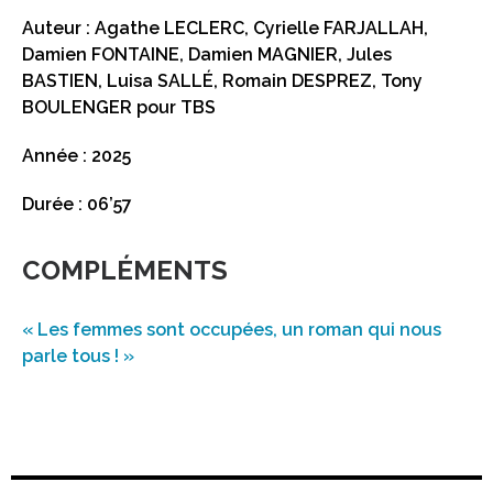
Auteur : Agathe LECLERC, Cyrielle FARJALLAH,
Damien FONTAINE, Damien MAGNIER, Jules
BASTIEN, Luisa SALLÉ, Romain DESPREZ, Tony
BOULENGER pour TBS
Année : 2025
Durée : 06’57
COMPLÉMENTS
« Les femmes sont occupées, un roman qui nous
parle tous ! »