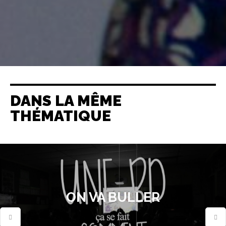
DANS LA MÊME
THÉMATIQUE
ON VA BULLER