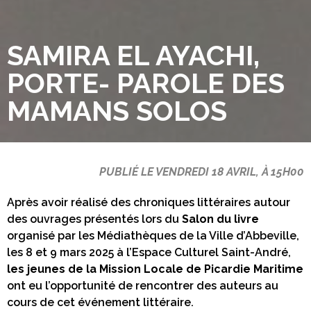
SAMIRA EL AYACHI,
PORTE- PAROLE DES
MAMANS SOLOS
PUBLIÉ LE VENDREDI 18 AVRIL, À 15H00
Après avoir réalisé des chroniques littéraires autour
des ouvrages présentés lors du
Salon du livre
organisé par les Médiathèques de la Ville d’Abbeville,
les 8 et 9 mars 2025 à l’Espace Culturel Saint-André,
les jeunes de la Mission Locale de Picardie Maritime
ont eu l’opportunité de rencontrer des auteurs au
cours de cet événement littéraire.