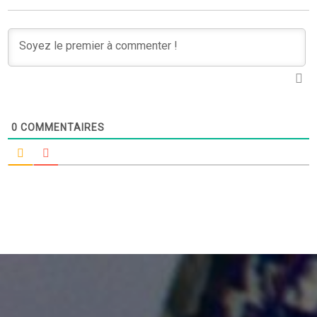
0
COMMENTAIRES