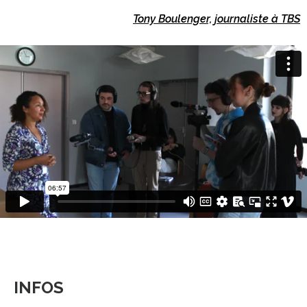
Tony Boulenger, journaliste à TBS
INFOS