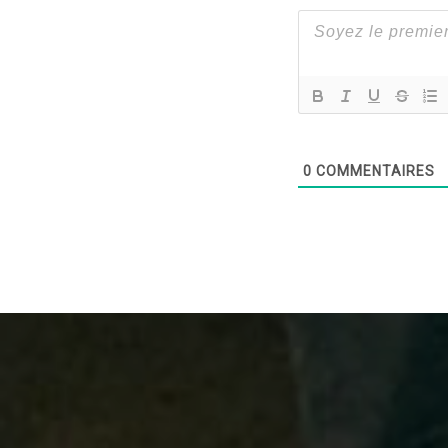
0
COMMENTAIRES