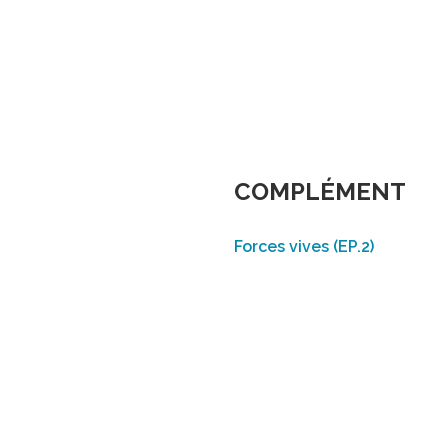
COMPLÉMENT
Forces vives (EP.2)