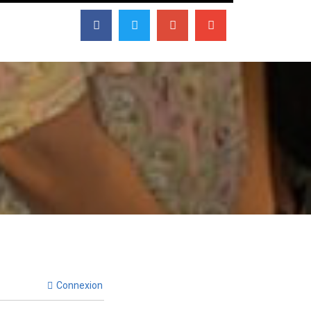
Connexion