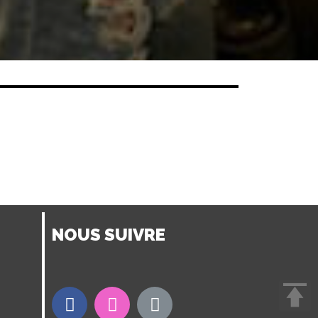
NOUS SUIVRE