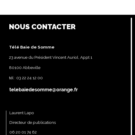
NOUS CONTACTER
Télé Baie de Somme
23 avenue du Président Vincent Auriol, Appt 1
80100 Abbeville
tél : 03 22 24 12 00
Laurent Lapo
Directeur de publications
06 20 01 74 62