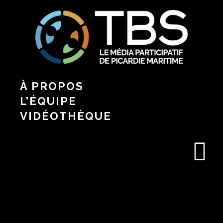
À PROPOS
L’ÉQUIPE
VIDÉOTHÈQUE