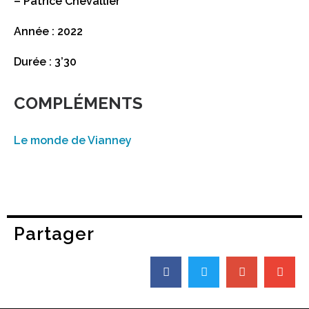
– Patrice Chevallier
Année : 2022
Durée : 3’30
COMPLÉMENTS
Le monde de Vianney
Partager