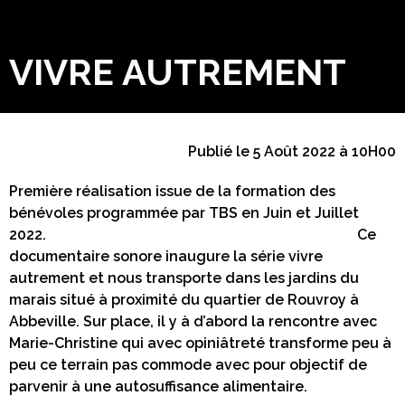
VIVRE AUTREMENT
Publié le 5 Août 2022 à 10H00
Première réalisation issue de la formation des
bénévoles programmée par TBS en Juin et Juillet
2022. Ce
documentaire sonore inaugure la série vivre
autrement et nous transporte dans les jardins du
marais situé à proximité du quartier de Rouvroy à
Abbeville. Sur place, il y à d’abord la rencontre avec
Marie-Christine qui avec opiniâtreté transforme peu à
peu ce terrain pas commode avec pour objectif de
parvenir à une autosuffisance alimentaire.