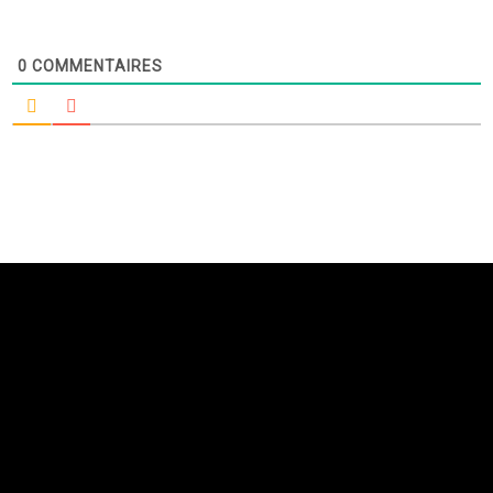
0
COMMENTAIRES