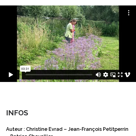
INFOS
Auteur : Christine Evrad – Jean-François Petitperrin