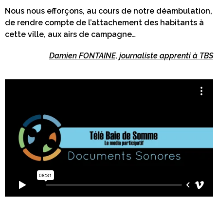
Nous nous efforçons, au cours de notre déambulation,
de rendre compte de l’attachement des habitants à
cette ville, aux airs de campagne…
Damien FONTAINE, journaliste apprenti à TBS