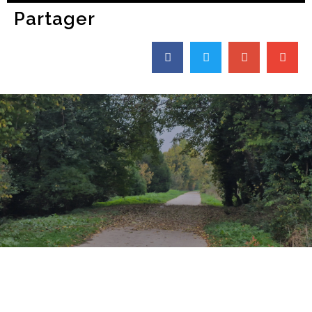
Partager