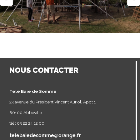
NOUS CONTACTER
Télé Baie de Somme
23 avenue du Président Vincent Auriol, Appt 1
80100 Abbeville
tél : 03 22 24 12 00