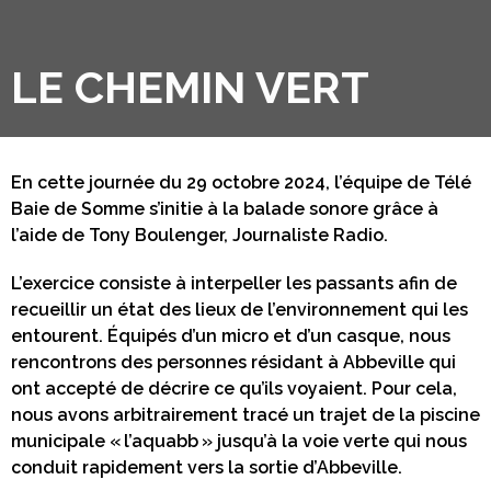
LE CHEMIN VERT
En cette journée du 29 octobre 2024, l’équipe de Télé
Baie de Somme s’initie à la balade sonore grâce à
l’aide de Tony Boulenger, Journaliste Radio.
L’exercice consiste à interpeller les passants afin de
recueillir un état des lieux de l’environnement qui les
entourent. Équipés d’un micro et d’un casque, nous
rencontrons des personnes résidant à Abbeville qui
ont accepté de décrire ce qu’ils voyaient. Pour cela,
nous avons arbitrairement tracé un trajet de la piscine
municipale « l’aquabb » jusqu’à la voie verte qui nous
conduit rapidement vers la sortie d’Abbeville.