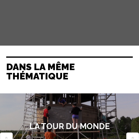
DANS LA MÊME
THÉMATIQUE
LA TOUR DU MONDE