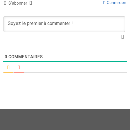
Connexion
S’abonner
0
COMMENTAIRES