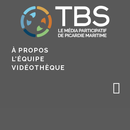
À PROPOS
L’ÉQUIPE
VIDÉOTHÈQUE