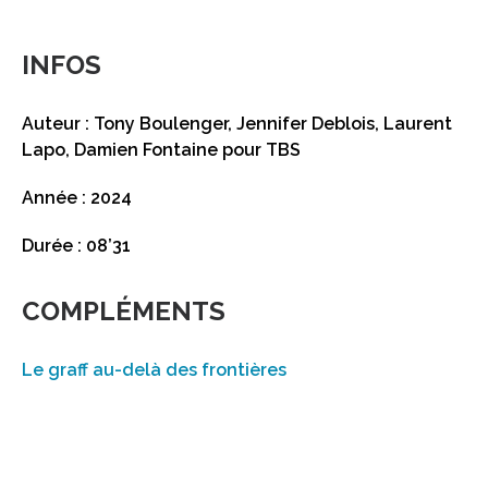
INFOS
Auteur : Tony Boulenger, Jennifer Deblois, Laurent
Lapo, Damien Fontaine pour TBS
Année : 2024
Durée : 08’31
COMPLÉMENTS
Le graff au-delà des frontières