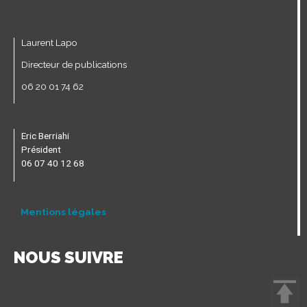
Laurent Lapo
Directeur de publications
06 20 01 74 62
Eric Berriahi
Président
06 07 40 12 68
Mentions légales
NOUS SUIVRE