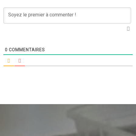
0
COMMENTAIRES