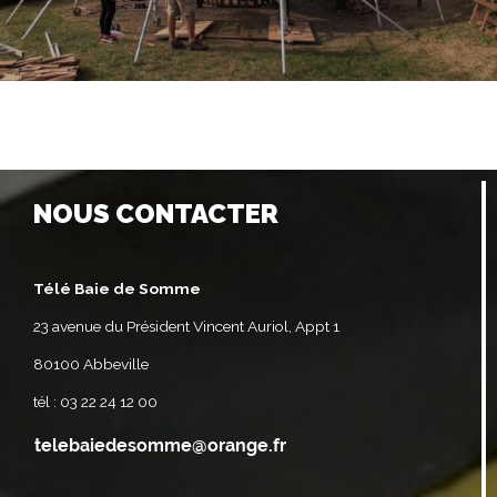
NOUS CONTACTER
Télé Baie de Somme
23 avenue du Président Vincent Auriol, Appt 1
80100 Abbeville
tél : 03 22 24 12 00