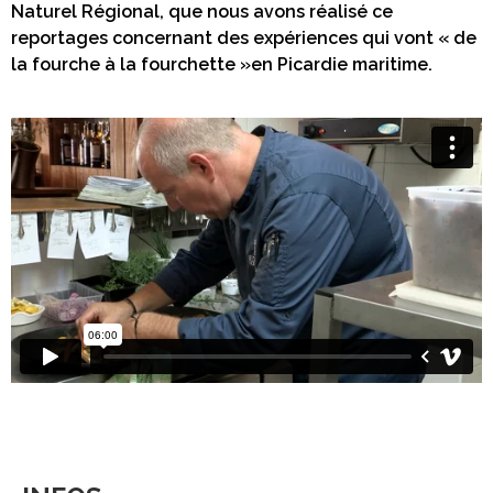
Naturel Régional, que nous avons réalisé ce
reportages concernant des expériences qui vont « de
la fourche à la fourchette »en Picardie maritime.