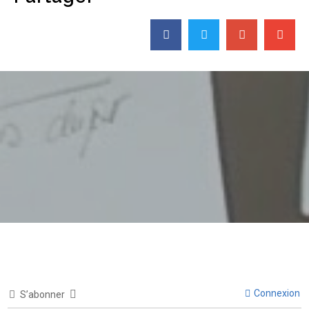
Connexion
S’abonner