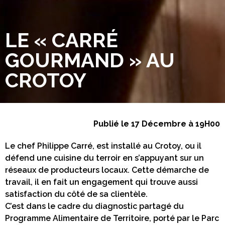
LE « CARRÉ
GOURMAND » AU
CROTOY
Publié le 17 Décembre à 19H00
Le chef Philippe Carré, est installé au Crotoy, ou il
défend une cuisine du terroir en s’appuyant sur un
réseaux de producteurs locaux. Cette démarche de
travail, il en fait un engagement qui trouve aussi
satisfaction du côté de sa clientèle.
C’est dans le cadre du diagnostic partagé du
Programme Alimentaire de Territoire, porté par le Parc