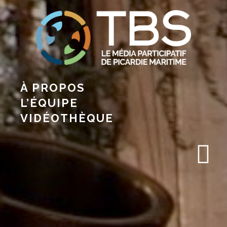
À PROPOS
L’ÉQUIPE
VIDÉOTHÈQUE