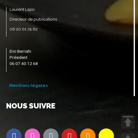
Laurent Lapo
Directeur de publications
06 20 01 74 62
Eric Berriahi
Président
06 07 40 12 68
Mentions légales
NOUS SUIVRE