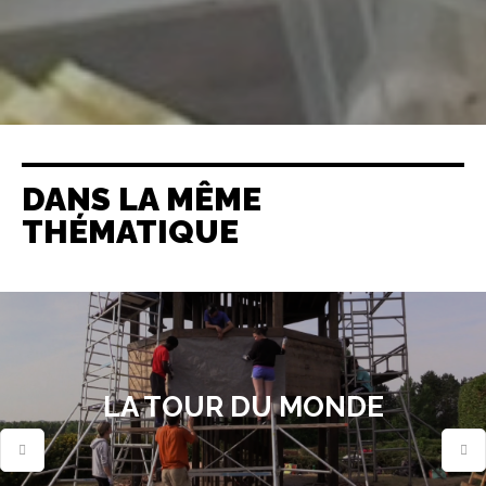
DANS LA MÊME
THÉMATIQUE
LA TOUR DU MONDE