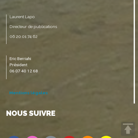
Laurent Lapo
Directeur de publications
06 20 01 74 62
Eric Berriahi
Président
06 07 40 12 68
Mentions légales
NOUS SUIVRE