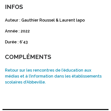
INFOS
Auteur : Gauthier Roussel & Laurent lapo
Année : 2022
Durée : 6’43
COMPLÉMENTS
Retour sur les rencontres de l’éducation aux
médias et à l’information dans les établissements
scolaires d’Abbeville.