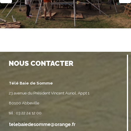
NOUS CONTACTER
Télé Baie de Somme
23 avenue du Président Vincent Auriol, Appt 1
80100 Abbeville
tél : 03 22 24 12 00