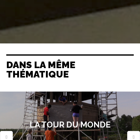
DANS LA MÊME
THÉMATIQUE
LA TOUR DU MONDE