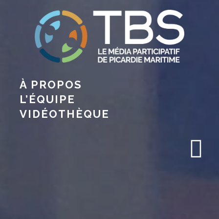
À PROPOS
L’ÉQUIPE
VIDÉOTHÈQUE