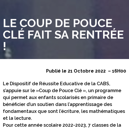
LE COUP DE POUCE
CLÉ FAIT SA RENTRÉE
!
Publié le 21 Octobre 2022 – 16H00
Le Dispositif de Réussite Educative de la CABS,
s’appuie sur le »Coup de Pouce Clé », un programme
qui permet aux enfants scolarisés en primaire de
bénéficier d’un soutien dans l’apprentissage des
fondamentaux que sont l’écriture, les mathématiques
et la lecture.
Pour cette année scolaire 2022-2023, 7 classes de la