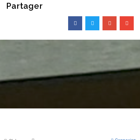
Partager