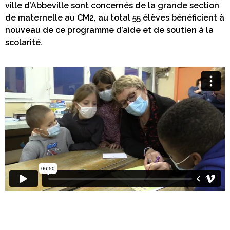
ville d’Abbeville sont concernés de la grande section
de maternelle au CM2, au total 55 élèves bénéficient à
nouveau de ce programme d’aide et de soutien à la
scolarité.