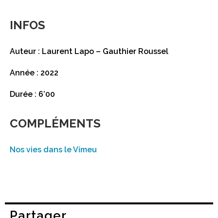
INFOS
Auteur : Laurent Lapo – Gauthier Roussel
Année : 2022
Durée : 6’00
COMPLÉMENTS
Nos vies dans le Vimeu
Partager