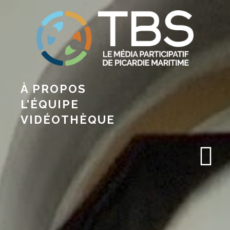
À PROPOS
L’ÉQUIPE
VIDÉOTHÈQUE