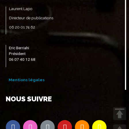
Laurent Lapo
Directeur de publications
06 20 01 74 62
Eric Berriahi
Président
06 07 40 12 68
Mentions légales
NOUS SUIVRE