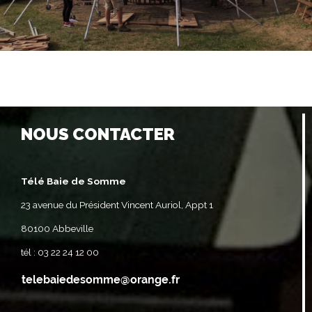
NOUS CONTACTER
Télé Baie de Somme
23 avenue du Président Vincent Auriol, Appt 1
80100 Abbeville
tél : 03 22 24 12 00