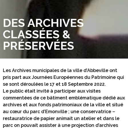
DES ARCHIVES
CLASSÉES &
PRÉSERVÉES
Les Archives municipales de la ville d’Abbeville ont
pris part aux Journées Européennes du Patrimoine qui
se sont déroulées le 17 et 18 Septembre 2022.
Le public était invité à participer aux visites
commentées de ce bâtiment emblématique dédié aux
archives et aux fonds patrimoniaux de la ville et situé
au cœur du parc d’Emonville ; une conservatrice –
restauratrice de papier animait un atelier et dans le
parc on pouvait assister à une projection d’archives