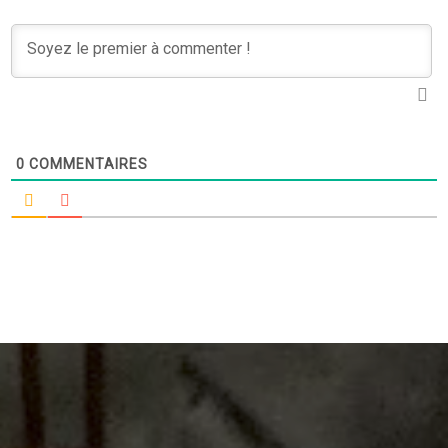
0
COMMENTAIRES