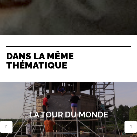
DANS LA MÊME
THÉMATIQUE
LA TOUR DU MONDE