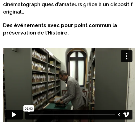
cinématographiques d’amateurs grâce à un dispositif
original…
D
es événements avec pour point commun la
préservation de l’Histoire.