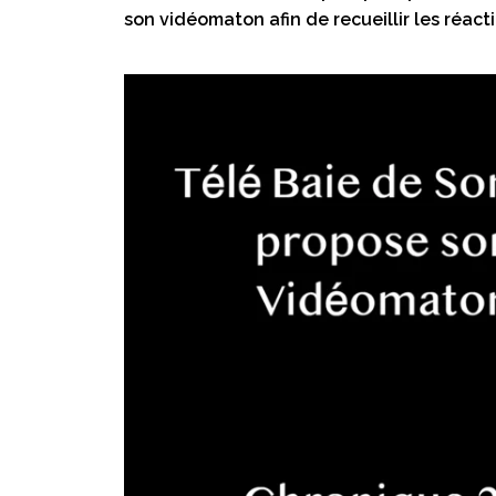
son vidéomaton afin de recueillir les réact