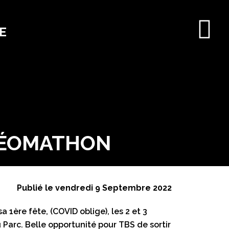
E
DÉOMATHON
Publié le vendredi 9 Septembre 2022
1ère fête, (COVID oblige), les 2 et 3
u Parc. Belle opportunité pour TBS de sortir