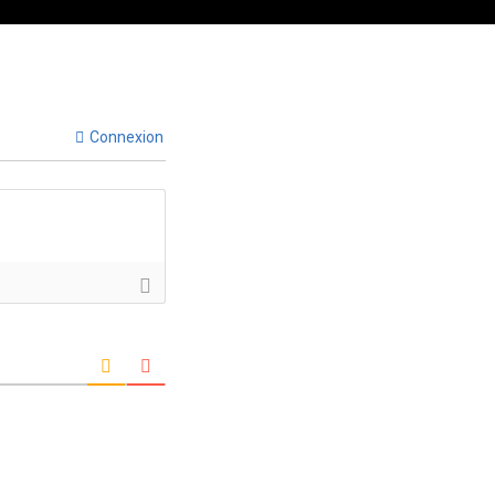
Connexion