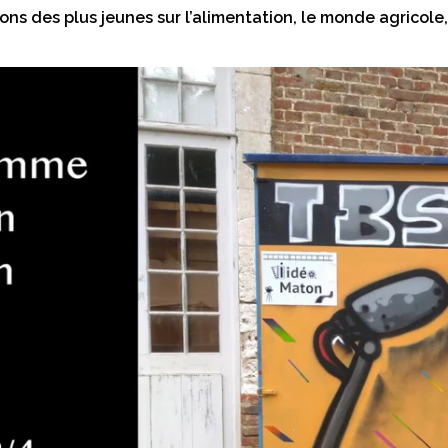
ions des plus jeunes sur l’alimentation, le monde agricol