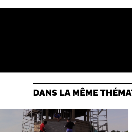
DANS LA MÊME THÉMA