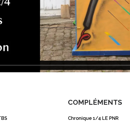
COMPLÉMENTS
 TBS
Chronique 1/4 LE PNR