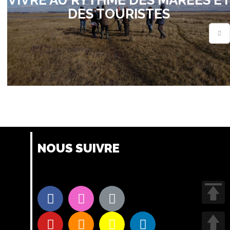
DES TOURISTES
NOUS SUIVRE