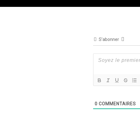
S’abonner
0
COMMENTAIRES