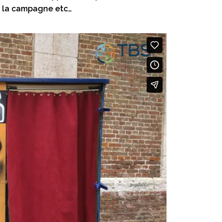
e, la campagne etc…