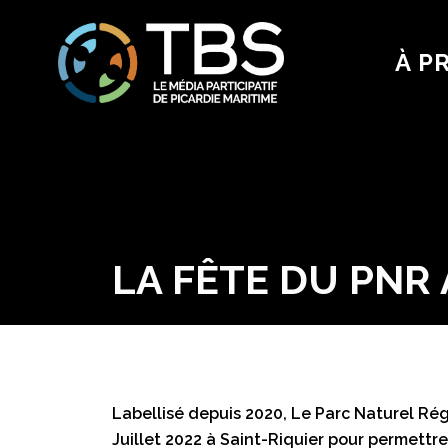
À P
LA FÊTE DU PN
Labellisé depuis 2020, Le Parc Naturel Rég
Juillet 2022 à Saint-Riquier pour permettre