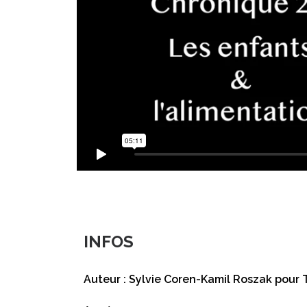
INFOS
Auteur : Sylvie Coren-Kamil Roszak pour