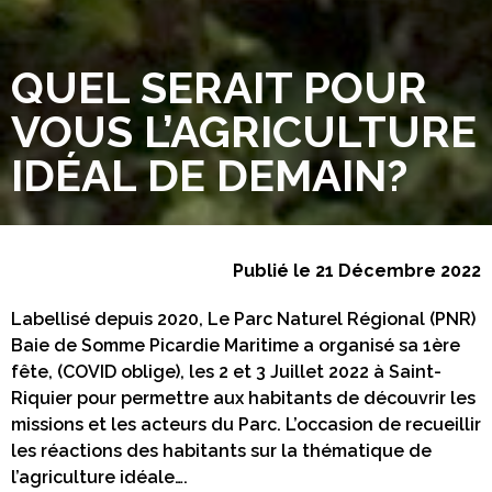
QUEL SERAIT POUR
VOUS L’AGRICULTURE
IDÉAL DE DEMAIN?
Publié le 21 Décembre 2022
Labellisé depuis 2020, Le Parc Naturel Régional (PNR)
Baie de Somme Picardie Maritime a organisé sa 1ère
fête, (COVID oblige), les 2 et 3 Juillet 2022 à Saint-
Riquier pour permettre aux habitants de découvrir les
missions et les acteurs du Parc. L’occasion de recueillir
les réactions des habitants sur la thématique de
l’agriculture idéale….