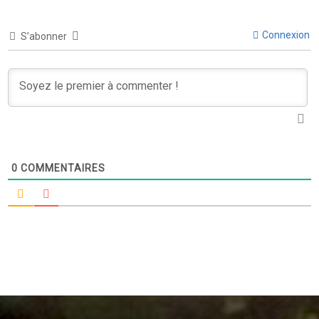
Connexion
S’abonner
0
COMMENTAIRES