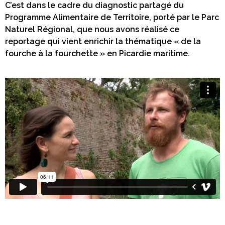
C’est dans le cadre du diagnostic partagé du
Programme Alimentaire de Territoire, porté par le Parc
Naturel Régional, que nous avons réalisé ce
reportage qui vient enrichir la thématique « de la
fourche à la fourchette » en Picardie maritime.