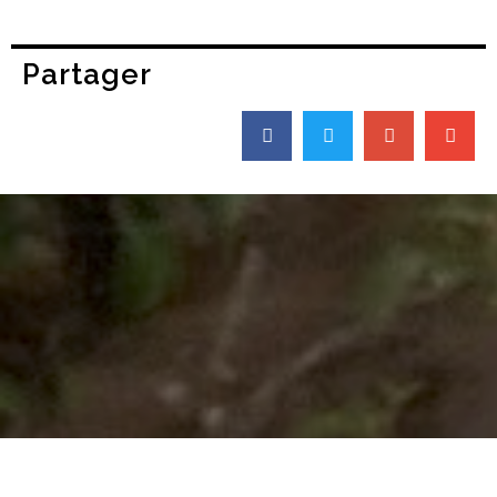
Partager