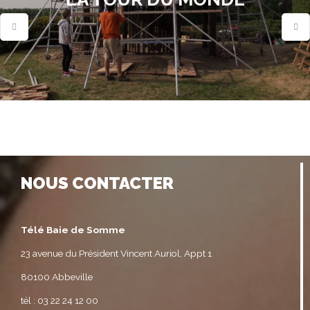
NOUS CONTACTER
Télé Baie de Somme
23 avenue du Président Vincent Auriol, Appt 1
80100 Abbeville
tél : 03 22 24 12 00