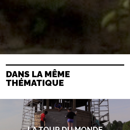
DANS LA MÊME
THÉMATIQUE
LA TOUR DU MONDE