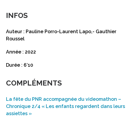
INFOS
Auteur : Pauline Porro-Laurent Lapo,- Gauthier
Roussel
Année : 2022
Durée : 6’10
COMPLÉMENTS
La fête du PNR accompagnée du videomathon –
Chronique 2/4 « Les enfants regardent dans leurs
assiettes »