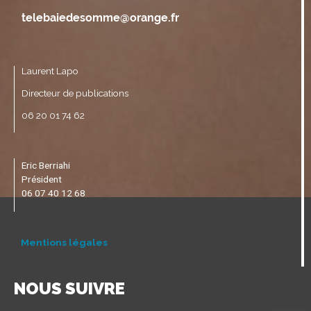
Laurent Lapo
Directeur de publications
06 20 01 74 62
Eric Berriahi
Président
06 07 40 12 68
Mentions légales
NOUS SUIVRE