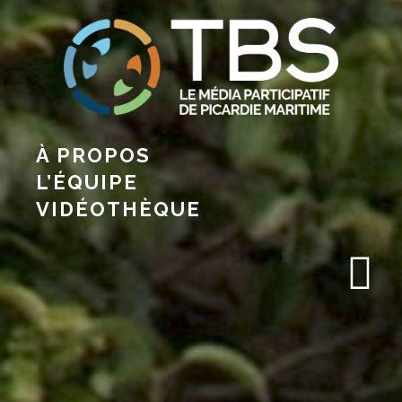
À PROPOS
L’ÉQUIPE
VIDÉOTHÈQUE